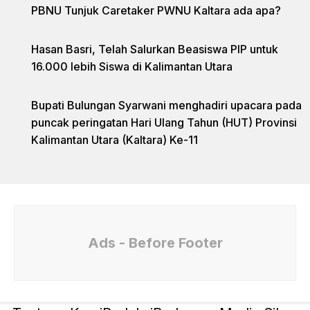
PBNU Tunjuk Caretaker PWNU Kaltara ada apa?
Hasan Basri, Telah Salurkan Beasiswa PIP untuk
16.000 lebih Siswa di Kalimantan Utara
Bupati Bulungan Syarwani menghadiri upacara pada
puncak peringatan Hari Ulang Tahun (HUT) Provinsi
Kalimantan Utara (Kaltara) Ke-11
Ads - Before Footer