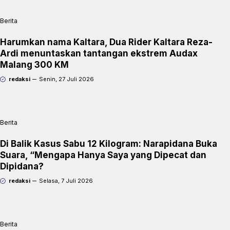
Berita
Harumkan nama Kaltara, Dua Rider Kaltara Reza-
Ardi menuntaskan tantangan ekstrem Audax
Malang 300 KM
redaksi
Senin, 27 Juli 2026
Berita
Di Balik Kasus Sabu 12 Kilogram: Narapidana Buka
Suara, “Mengapa Hanya Saya yang Dipecat dan
Dipidana?
redaksi
Selasa, 7 Juli 2026
Berita