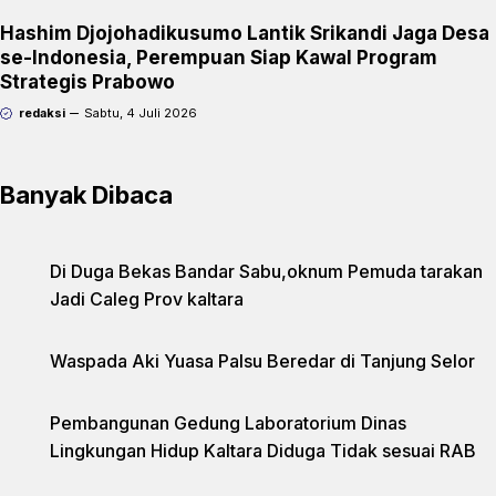
Hashim Djojohadikusumo Lantik Srikandi Jaga Desa
se-Indonesia, Perempuan Siap Kawal Program
Strategis Prabowo
redaksi
Sabtu, 4 Juli 2026
Banyak Dibaca
Di Duga Bekas Bandar Sabu,oknum Pemuda tarakan
Jadi Caleg Prov kaltara
Waspada Aki Yuasa Palsu Beredar di Tanjung Selor
Pembangunan Gedung Laboratorium Dinas
Lingkungan Hidup Kaltara Diduga Tidak sesuai RAB