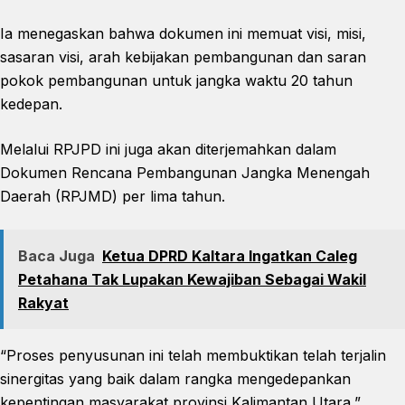
Ia menegaskan bahwa dokumen ini memuat visi, misi,
sasaran visi, arah kebijakan pembangunan dan saran
pokok pembangunan untuk jangka waktu 20 tahun
kedepan.
Melalui RPJPD ini juga akan diterjemahkan dalam
Dokumen Rencana Pembangunan Jangka Menengah
Daerah (RPJMD) per lima tahun.
Baca Juga
Ketua DPRD Kaltara Ingatkan Caleg
Petahana Tak Lupakan Kewajiban Sebagai Wakil
Rakyat
“Proses penyusunan ini telah membuktikan telah terjalin
sinergitas yang baik dalam rangka mengedepankan
kepentingan masyarakat provinsi Kalimantan Utara,”