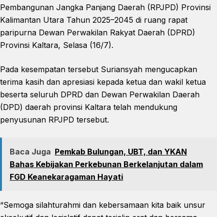
Pembangunan Jangka Panjang Daerah (RPJPD) Provinsi
Kalimantan Utara Tahun 2025–2045 di ruang rapat
paripurna Dewan Perwakilan Rakyat Daerah (DPRD)
Provinsi Kaltara, Selasa (16/7).
Pada kesempatan tersebut Suriansyah mengucapkan
terima kasih dan apresiasi kepada ketua dan wakil ketua
beserta seluruh DPRD dan Dewan Perwakilan Daerah
(DPD) daerah provinsi Kaltara telah mendukung
penyusunan RPJPD tersebut.
Baca Juga
Pemkab Bulungan, UBT, dan YKAN
Bahas Kebijakan Perkebunan Berkelanjutan dalam
FGD Keanekaragaman Hayati
“Semoga silahturahmi dan kebersamaan kita baik unsur