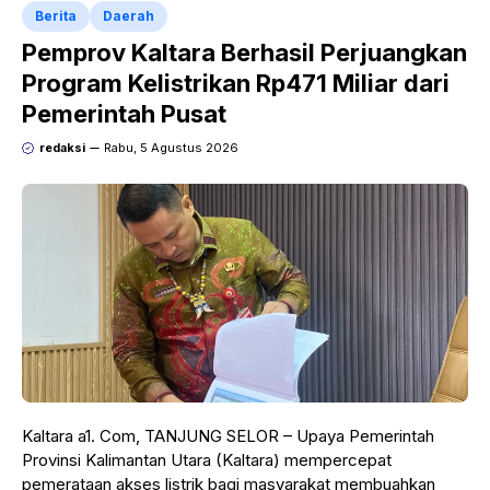
Berita
Daerah
Pemprov Kaltara Berhasil Perjuangkan
Program Kelistrikan Rp471 Miliar dari
Pemerintah Pusat
redaksi
Rabu, 5 Agustus 2026
Kaltara a1. Com, TANJUNG SELOR – Upaya Pemerintah
Provinsi Kalimantan Utara (Kaltara) mempercepat
pemerataan akses listrik bagi masyarakat membuahkan