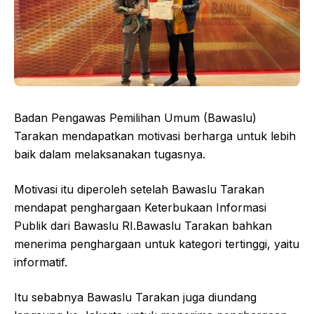
Badan Pengawas Pemilihan Umum (Bawaslu)
Tarakan mendapatkan motivasi berharga untuk lebih
baik dalam melaksanakan tugasnya.
Motivasi itu diperoleh setelah Bawaslu Tarakan
mendapat penghargaan Keterbukaan Informasi
Publik dari Bawaslu RI.Bawaslu Tarakan bahkan
menerima penghargaan untuk kategori tertinggi, yaitu
informatif.
Itu sebabnya Bawaslu Tarakan juga diundang