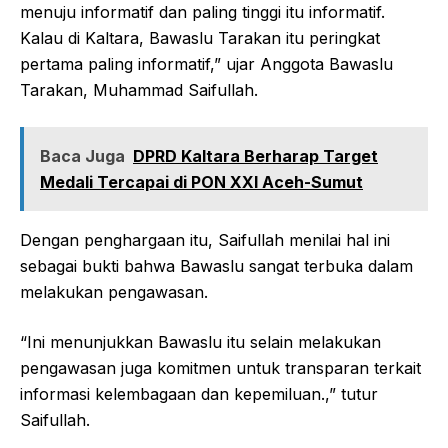
menuju informatif dan paling tinggi itu informatif.
Kalau di Kaltara, Bawaslu Tarakan itu peringkat
pertama paling informatif,” ujar Anggota Bawaslu
Tarakan, Muhammad Saifullah.
Baca Juga
DPRD Kaltara Berharap Target
Medali Tercapai di PON XXI Aceh-Sumut
Dengan penghargaan itu, Saifullah menilai hal ini
sebagai bukti bahwa Bawaslu sangat terbuka dalam
melakukan pengawasan.
“Ini menunjukkan Bawaslu itu selain melakukan
pengawasan juga komitmen untuk transparan terkait
informasi kelembagaan dan kepemiluan.,” tutur
Saifullah.