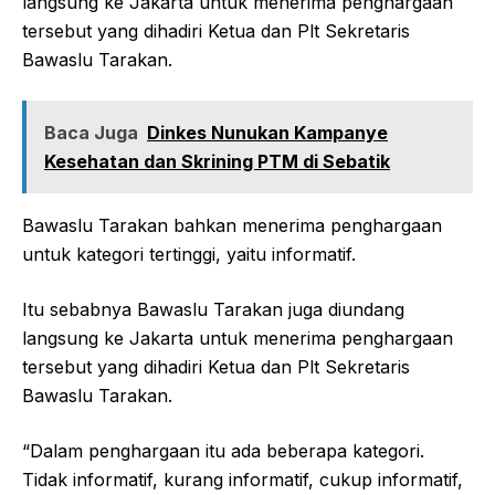
langsung ke Jakarta untuk menerima penghargaan
tersebut yang dihadiri Ketua dan Plt Sekretaris
Bawaslu Tarakan.
Baca Juga
Dinkes Nunukan Kampanye
Kesehatan dan Skrining PTM di Sebatik
Bawaslu Tarakan bahkan menerima penghargaan
untuk kategori tertinggi, yaitu informatif.
Itu sebabnya Bawaslu Tarakan juga diundang
langsung ke Jakarta untuk menerima penghargaan
tersebut yang dihadiri Ketua dan Plt Sekretaris
Bawaslu Tarakan.
“Dalam penghargaan itu ada beberapa kategori.
Tidak informatif, kurang informatif, cukup informatif,