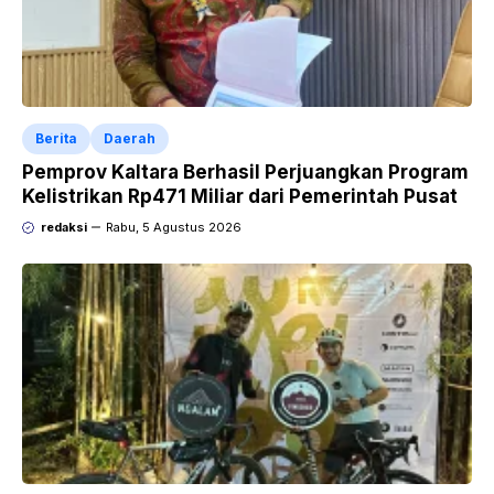
Berita
Daerah
Pemprov Kaltara Berhasil Perjuangkan Program
Kelistrikan Rp471 Miliar dari Pemerintah Pusat
redaksi
Rabu, 5 Agustus 2026