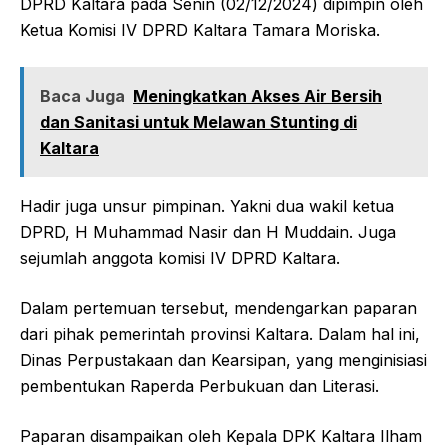
DPRD Kaltara pada Senin (02/12/2024) dipimpin oleh
Ketua Komisi IV DPRD Kaltara Tamara Moriska.
Baca Juga
Meningkatkan Akses Air Bersih
dan Sanitasi untuk Melawan Stunting di
Kaltara
Hadir juga unsur pimpinan. Yakni dua wakil ketua
DPRD, H Muhammad Nasir dan H Muddain. Juga
sejumlah anggota komisi IV DPRD Kaltara.
Dalam pertemuan tersebut, mendengarkan paparan
dari pihak pemerintah provinsi Kaltara. Dalam hal ini,
Dinas Perpustakaan dan Kearsipan, yang menginisiasi
pembentukan Raperda Perbukuan dan Literasi.
Paparan disampaikan oleh Kepala DPK Kaltara Ilham