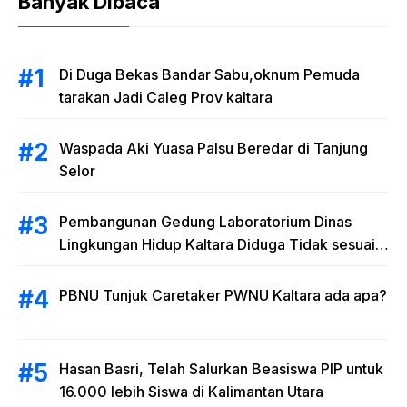
Banyak Dibaca
Di Duga Bekas Bandar Sabu,oknum Pemuda
tarakan Jadi Caleg Prov kaltara
Waspada Aki Yuasa Palsu Beredar di Tanjung
Selor
Pembangunan Gedung Laboratorium Dinas
Lingkungan Hidup Kaltara Diduga Tidak sesuai
RAB
PBNU Tunjuk Caretaker PWNU Kaltara ada apa?
Hasan Basri, Telah Salurkan Beasiswa PIP untuk
16.000 lebih Siswa di Kalimantan Utara