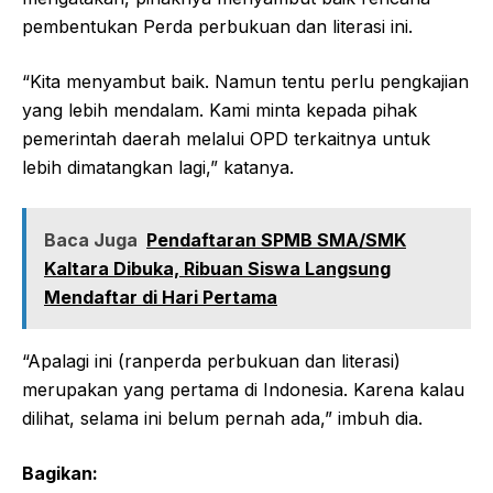
pembentukan Perda perbukuan dan literasi ini.
“Kita menyambut baik. Namun tentu perlu pengkajian
yang lebih mendalam. Kami minta kepada pihak
pemerintah daerah melalui OPD terkaitnya untuk
lebih dimatangkan lagi,” katanya.
Baca Juga
Pendaftaran SPMB SMA/SMK
Kaltara Dibuka, Ribuan Siswa Langsung
Mendaftar di Hari Pertama
“Apalagi ini (ranperda perbukuan dan literasi)
merupakan yang pertama di Indonesia. Karena kalau
dilihat, selama ini belum pernah ada,” imbuh dia.
Bagikan: