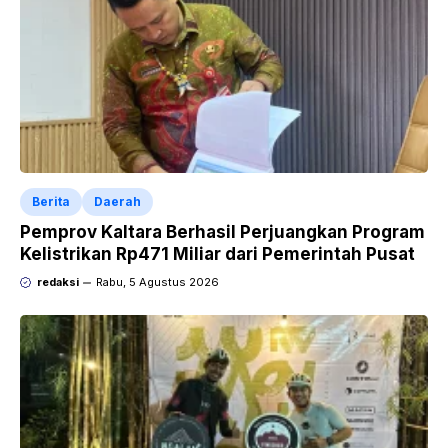
Berita
Daerah
Pemprov Kaltara Berhasil Perjuangkan Program
Kelistrikan Rp471 Miliar dari Pemerintah Pusat
redaksi
Rabu, 5 Agustus 2026