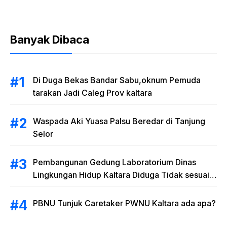
Banyak Dibaca
Di Duga Bekas Bandar Sabu,oknum Pemuda
tarakan Jadi Caleg Prov kaltara
Waspada Aki Yuasa Palsu Beredar di Tanjung
Selor
Pembangunan Gedung Laboratorium Dinas
Lingkungan Hidup Kaltara Diduga Tidak sesuai
RAB
PBNU Tunjuk Caretaker PWNU Kaltara ada apa?