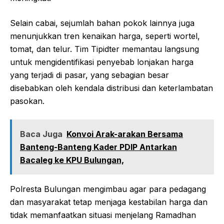
Selain cabai, sejumlah bahan pokok lainnya juga
menunjukkan tren kenaikan harga, seperti wortel,
tomat, dan telur. Tim Tipidter memantau langsung
untuk mengidentifikasi penyebab lonjakan harga
yang terjadi di pasar, yang sebagian besar
disebabkan oleh kendala distribusi dan keterlambatan
pasokan.
Baca Juga
Konvoi Arak-arakan Bersama
Banteng-Banteng Kader PDIP Antarkan
Bacaleg ke KPU Bulungan,
Polresta Bulungan mengimbau agar para pedagang
dan masyarakat tetap menjaga kestabilan harga dan
tidak memanfaatkan situasi menjelang Ramadhan