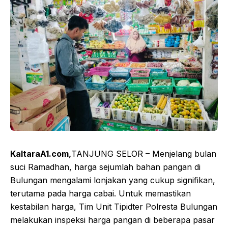
KaltaraA1.com,
TANJUNG SELOR – Menjelang bulan
suci Ramadhan, harga sejumlah bahan pangan di
Bulungan mengalami lonjakan yang cukup signifikan,
terutama pada harga cabai. Untuk memastikan
kestabilan harga, Tim Unit Tipidter Polresta Bulungan
melakukan inspeksi harga pangan di beberapa pasar