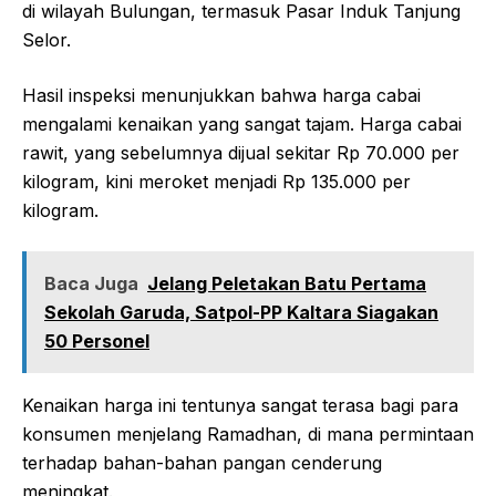
di wilayah Bulungan, termasuk Pasar Induk Tanjung
Selor.
Hasil inspeksi menunjukkan bahwa harga cabai
mengalami kenaikan yang sangat tajam. Harga cabai
rawit, yang sebelumnya dijual sekitar Rp 70.000 per
kilogram, kini meroket menjadi Rp 135.000 per
kilogram.
Baca Juga
Jelang Peletakan Batu Pertama
Sekolah Garuda, Satpol-PP Kaltara Siagakan
50 Personel
Kenaikan harga ini tentunya sangat terasa bagi para
konsumen menjelang Ramadhan, di mana permintaan
terhadap bahan-bahan pangan cenderung
meningkat.