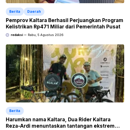
Berita
Daerah
Pemprov Kaltara Berhasil Perjuangkan Program
Kelistrikan Rp471 Miliar dari Pemerintah Pusat
redaksi
Rabu, 5 Agustus 2026
Berita
Harumkan nama Kaltara, Dua Rider Kaltara
Reza-Ardi menuntaskan tantangan ekstrem