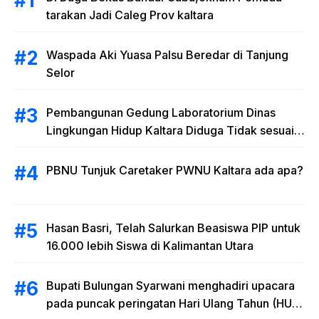
tarakan Jadi Caleg Prov kaltara
Waspada Aki Yuasa Palsu Beredar di Tanjung
Selor
Pembangunan Gedung Laboratorium Dinas
Lingkungan Hidup Kaltara Diduga Tidak sesuai
RAB
PBNU Tunjuk Caretaker PWNU Kaltara ada apa?
Hasan Basri, Telah Salurkan Beasiswa PIP untuk
16.000 lebih Siswa di Kalimantan Utara
Bupati Bulungan Syarwani menghadiri upacara
pada puncak peringatan Hari Ulang Tahun (HUT)