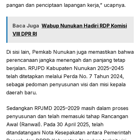
pangan dan penciptaan lapangan kerja,” ucapnya.
Baca Juga
Wabup Nunukan Hadiri RDP Komisi
VIII DPR RI
Di sisi lain, Pemkab Nunukan juga memastikan bahwa
perencanaan jangka menengah dan panjang tetap
berjalan. RPJPD Kabupaten Nunukan 2025–2045
telah ditetapkan melalui Perda No. 7 Tahun 2024,
sebagai pedoman penyusunan visi dan misi kepala
daerah baru.
Sedangkan RPJMD 2025–2029 masih dalam proses
penyusunan dan telah memasuki tahap Rancangan
Awal (Ranwal). Pada 30 April 2025, telah
ditandatangani Nota Kesepakatan antara Pemerintah