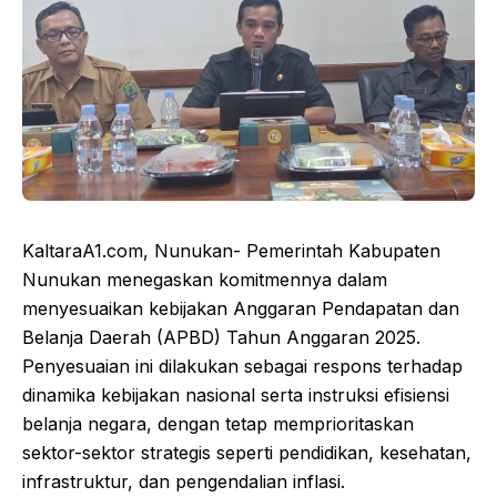
KaltaraA1.com, Nunukan- Pemerintah Kabupaten
Nunukan menegaskan komitmennya dalam
menyesuaikan kebijakan Anggaran Pendapatan dan
Belanja Daerah (APBD) Tahun Anggaran 2025.
Penyesuaian ini dilakukan sebagai respons terhadap
dinamika kebijakan nasional serta instruksi efisiensi
belanja negara, dengan tetap memprioritaskan
sektor-sektor strategis seperti pendidikan, kesehatan,
infrastruktur, dan pengendalian inflasi.