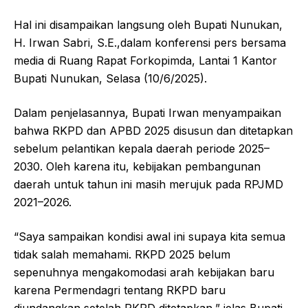
Hal ini disampaikan langsung oleh Bupati Nunukan,
H. Irwan Sabri, S.E.,dalam konferensi pers bersama
media di Ruang Rapat Forkopimda, Lantai 1 Kantor
Bupati Nunukan, Selasa (10/6/2025).
Dalam penjelasannya, Bupati Irwan menyampaikan
bahwa RKPD dan APBD 2025 disusun dan ditetapkan
sebelum pelantikan kepala daerah periode 2025–
2030. Oleh karena itu, kebijakan pembangunan
daerah untuk tahun ini masih merujuk pada RPJMD
2021–2026.
“Saya sampaikan kondisi awal ini supaya kita semua
tidak salah memahami. RKPD 2025 belum
sepenuhnya mengakomodasi arah kebijakan baru
karena Permendagri tentang RKPD baru