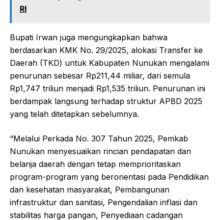
RI
Bupati Irwan juga mengungkapkan bahwa
berdasarkan KMK No. 29/2025, alokasi Transfer ke
Daerah (TKD) untuk Kabupaten Nunukan mengalami
penurunan sebesar Rp211,44 miliar, dari semula
Rp1,747 triliun menjadi Rp1,535 triliun. Penurunan ini
berdampak langsung terhadap struktur APBD 2025
yang telah ditetapkan sebelumnya.
“Melalui Perkada No. 307 Tahun 2025, Pemkab
Nunukan menyesuaikan rincian pendapatan dan
belanja daerah dengan tetap memprioritaskan
program-program yang berorientasi pada Pendidikan
dan kesehatan masyarakat, Pembangunan
infrastruktur dan sanitasi, Pengendalian inflasi dan
stabilitas harga pangan, Penyediaan cadangan