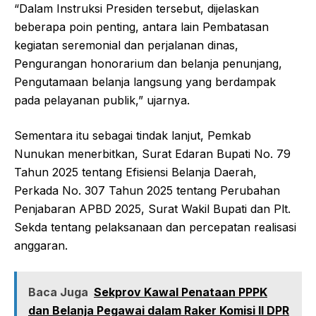
“Dalam Instruksi Presiden tersebut, dijelaskan
beberapa poin penting, antara lain Pembatasan
kegiatan seremonial dan perjalanan dinas,
Pengurangan honorarium dan belanja penunjang,
Pengutamaan belanja langsung yang berdampak
pada pelayanan publik,” ujarnya.
Sementara itu sebagai tindak lanjut, Pemkab
Nunukan menerbitkan, Surat Edaran Bupati No. 79
Tahun 2025 tentang Efisiensi Belanja Daerah,
Perkada No. 307 Tahun 2025 tentang Perubahan
Penjabaran APBD 2025, Surat Wakil Bupati dan Plt.
Sekda tentang pelaksanaan dan percepatan realisasi
anggaran.
Baca Juga
Sekprov Kawal Penataan PPPK
dan Belanja Pegawai dalam Raker Komisi II DPR