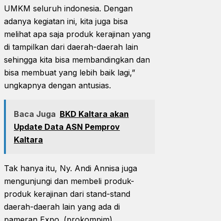
UMKM seluruh indonesia. Dengan
adanya kegiatan ini, kita juga bisa
melihat apa saja produk kerajinan yang
di tampilkan dari daerah-daerah lain
sehingga kita bisa membandingkan dan
bisa membuat yang lebih baik lagi,”
ungkapnya dengan antusias.
Baca Juga
BKD Kaltara akan
Update Data ASN Pemprov
Kaltara
Tak hanya itu, Ny. Andi Annisa juga
mengunjungi dan membeli produk-
produk kerajinan dari stand-stand
daerah-daerah lain yang ada di
pameran Expo. (prokompim)