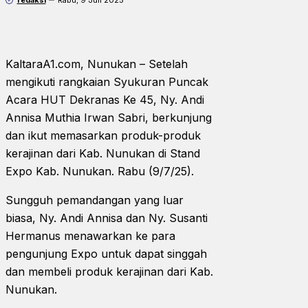
KaltaraA1.com, Nunukan – Setelah
mengikuti rangkaian Syukuran Puncak
Acara HUT Dekranas Ke 45, Ny. Andi
Annisa Muthia Irwan Sabri, berkunjung
dan ikut memasarkan produk-produk
kerajinan dari Kab. Nunukan di Stand
Expo Kab. Nunukan. Rabu (9/7/25).
Sungguh pemandangan yang luar
biasa, Ny. Andi Annisa dan Ny. Susanti
Hermanus menawarkan ke para
pengunjung Expo untuk dapat singgah
dan membeli produk kerajinan dari Kab.
Nunukan.