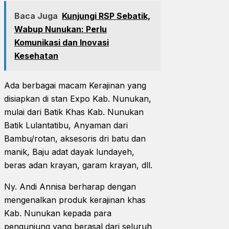
Baca Juga
Kunjungi RSP Sebatik,
Wabup Nunukan: Perlu
Komunikasi dan Inovasi
Kesehatan
Ada berbagai macam Kerajinan yang
disiapkan di stan Expo Kab. Nunukan,
mulai dari Batik Khas Kab. Nunukan
Batik Lulantatibu, Anyaman dari
Bambu/rotan, aksesoris dri batu dan
manik, Baju adat dayak lundayeh,
beras adan krayan, garam krayan, dll.
Ny. Andi Annisa berharap dengan
mengenalkan produk kerajinan khas
Kab. Nunukan kepada para
pengunjung yang berasal dari seluruh