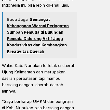
Indonesia ini, bisa lebih dikenal luas.
Baca Juga
Semangat
Kebangsaan Warnai Peringatan
Sumpah Pemuda di Bulungan
Pemuda Didorong Aktif Jaga
Kondusivitas dan Kembangkan
Kreativitas Daerah
Walau Kab. Nunukan terletak di daerah
Ujung Kalimantan dan merupakan
daerah perbatasan tapi mampu
bersaing dengan daerah-daerah
lainnya.
“Saya berharap UMKM dan pengrajin
di Kab. Nunukan bisa bersaing dengan