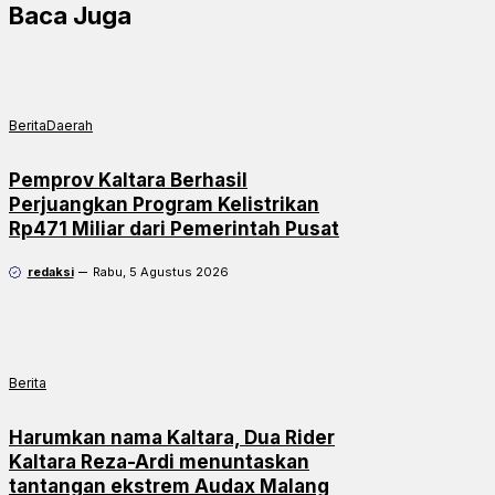
Baca Juga
Berita
Daerah
Pemprov Kaltara Berhasil
Perjuangkan Program Kelistrikan
Rp471 Miliar dari Pemerintah Pusat
redaksi
Rabu, 5 Agustus 2026
Berita
Harumkan nama Kaltara, Dua Rider
Kaltara Reza-Ardi menuntaskan
tantangan ekstrem Audax Malang