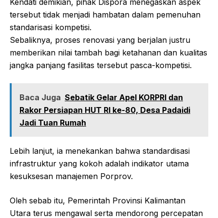
Kendati demikian, pihak Dispora menegaskan aspek
tersebut tidak menjadi hambatan dalam pemenuhan
standarisasi kompetisi.
Sebaliknya, proses renovasi yang berjalan justru
memberikan nilai tambah bagi ketahanan dan kualitas
jangka panjang fasilitas tersebut pasca-kompetisi.
Baca Juga
Sebatik Gelar Apel KORPRI dan
Rakor Persiapan HUT RI ke-80, Desa Padaidi
Jadi Tuan Rumah
Lebih lanjut, ia menekankan bahwa standardisasi
infrastruktur yang kokoh adalah indikator utama
kesuksesan manajemen Porprov.
Oleh sebab itu, Pemerintah Provinsi Kalimantan
Utara terus mengawal serta mendorong percepatan