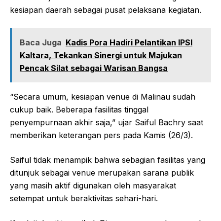
kesiapan daerah sebagai pusat pelaksana kegiatan.
Baca Juga
Kadis Pora Hadiri Pelantikan IPSI
Kaltara, Tekankan Sinergi untuk Majukan
Pencak Silat sebagai Warisan Bangsa
“Secara umum, kesiapan venue di Malinau sudah
cukup baik. Beberapa fasilitas tinggal
penyempurnaan akhir saja,” ujar Saiful Bachry saat
memberikan keterangan pers pada Kamis (26/3).
Saiful tidak menampik bahwa sebagian fasilitas yang
ditunjuk sebagai venue merupakan sarana publik
yang masih aktif digunakan oleh masyarakat
setempat untuk beraktivitas sehari-hari.