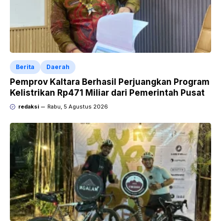
Berita
Daerah
Pemprov Kaltara Berhasil Perjuangkan Program
Kelistrikan Rp471 Miliar dari Pemerintah Pusat
redaksi
Rabu, 5 Agustus 2026