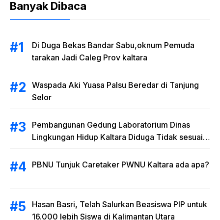
Banyak Dibaca
Di Duga Bekas Bandar Sabu,oknum Pemuda
tarakan Jadi Caleg Prov kaltara
Waspada Aki Yuasa Palsu Beredar di Tanjung
Selor
Pembangunan Gedung Laboratorium Dinas
Lingkungan Hidup Kaltara Diduga Tidak sesuai
RAB
PBNU Tunjuk Caretaker PWNU Kaltara ada apa?
Hasan Basri, Telah Salurkan Beasiswa PIP untuk
16.000 lebih Siswa di Kalimantan Utara