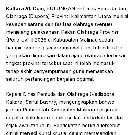
Kaltara A1. Com,
BULUNGAN — Dinas Pemuda dan
Olahraga (Dispora) Provinsi Kalimantan Utara menilai
kesiapan sarana dan fasilitas olahraga (venue)
menjelang pelaksanaan Pekan Olahraga Provinsi
(Porprov) II 2026 di Kabupaten Malinau sudah
hampir rampung secara menyeluruh. Infrastruktur
yang akan digunakan dalam ajang olahraga terbesar
tingkat provinsi tersebut saat ini telah memasuki
tahap akhir penyempurnaan guna memastikan
seluruh pertandingan berjalan optimal.
Kepala Dinas Pemuda dan Olahraga (Kadispora)
Kaltara, Saiful Bachry, mengungkapkan bahwa
jajaran Pemerintah Kabupaten Malinau bergerak
cepat melakukan rehabilitasi dan perbaikan fasilitas
sejak awal tahun ini. Pendekatan berkala tersebut
dinilai menjadi kunci krusial dalam mematangkan