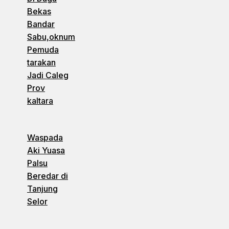
Bekas
Bandar
Sabu,oknum
Pemuda
tarakan
Jadi Caleg
Prov
kaltara
Waspada
Aki Yuasa
Palsu
Beredar di
Tanjung
Selor