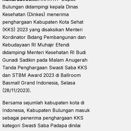
Bulungan didampingi kepala Dinas
Kesehatan (Dinkes) menerima
penghargaan Kabupaten Kota Sehat
(KKS) 2023 yang disaksikan Menteri
Kordinator Bidang Pembangunan dan
Kebudayaan RI Muhajir Efendi
didampingi Menteri Kesehatan RI Budi
Gunadi Sadikin pada Malam Anugerah
Tanda Penghargaan Swasti Saba KKS
dan STBM Award 2023 di Ballroom
Basmall Grand Indonesia, Selasa
(28/11/2023).
Bersama sejumlah kabupaten kota di
Indonesia, Kabupaten Bulungan masuk
sebagai penerima penghargaan KKS
kategori Swasti Saba Padapa dinilai