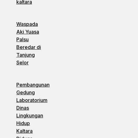
kaltara
Waspada
Aki Yuasa
Palsu
Beredar di
Tanjung
Selor
Pembangunan
Gedung
Laboratorium
Dinas
Lingkungan
Hidup
Kaltara