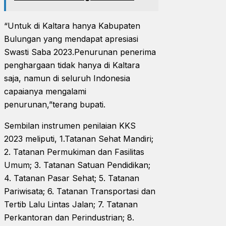
“Untuk di Kaltara hanya Kabupaten
Bulungan yang mendapat apresiasi
Swasti Saba 2023.Penurunan penerima
penghargaan tidak hanya di Kaltara
saja, namun di seluruh Indonesia
capaianya mengalami
penurunan,”terang bupati.
Sembilan instrumen penilaian KKS
2023 meliputi, 1.Tatanan Sehat Mandiri;
2. Tatanan Permukiman dan Fasilitas
Umum; 3. Tatanan Satuan Pendidikan;
4. Tatanan Pasar Sehat; 5. Tatanan
Pariwisata; 6. Tatanan Transportasi dan
Tertib Lalu Lintas Jalan; 7. Tatanan
Perkantoran dan Perindustrian; 8.