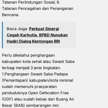
Tatanan Perlindungan Sosial; 9.
Tatanan Pencegahan dan Penanganan
Bencana.
Baca Juga
Perkuat Sinergi
Cegah Karhutla, BPBD Nunukan
Hadiri Dialog Kentongan RRI
Perlu diketahui penghargaan
kabupaten kota sehat atau Swasti Saba
terbagi menjadi 3 jenis tingkatan.
1.Penghargaan Swasti Saba Padapa
(Pemantapan) kabupaten/kota minimal
sudah memenuhi prasyaratan
penduduknya Open Defecation Free
(ODF) atau sudah bebas dari Buang Air
Besar (BAB) sembarangan min