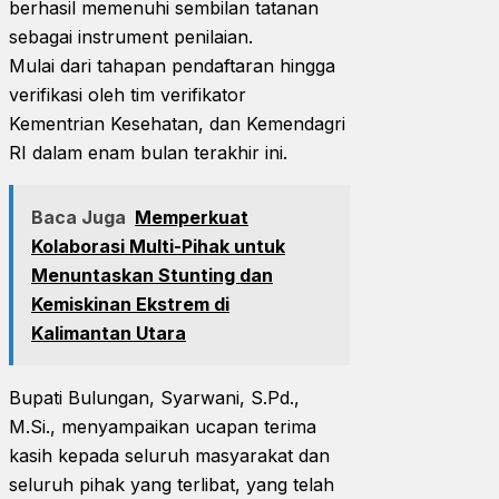
berhasil memenuhi sembilan tatanan
sebagai instrument penilaian.
Mulai dari tahapan pendaftaran hingga
verifikasi oleh tim verifikator
Kementrian Kesehatan, dan Kemendagri
RI dalam enam bulan terakhir ini.
Baca Juga
Memperkuat
Kolaborasi Multi-Pihak untuk
Menuntaskan Stunting dan
Kemiskinan Ekstrem di
Kalimantan Utara
Bupati Bulungan, Syarwani, S.Pd.,
M.Si., menyampaikan ucapan terima
kasih kepada seluruh masyarakat dan
seluruh pihak yang terlibat, yang telah