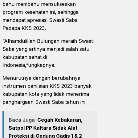
bahu membahu mensukseskan
program kesehatan ini, sehingga
mendapat apresiasi Swasti Saba
Padapa KKS 2023.
“Alhamdulillah Bulungan meraih Swasti
Saba yang artinya menjadi salah satu
kabupaten sehat di
Indonesia,”ungkapnya.
Menurutnya dengan berubahnya
instrumen penilaian KKS 2023 banyak
kabupaten kota yang tidak menerima
penghargaan Swasti Saba tahun ini.
Baca Juga
Cegah Kebakaran,
Satpol PP Kaltara Sidak Alat
Proteksi di Gedung Gadis 1 & 2