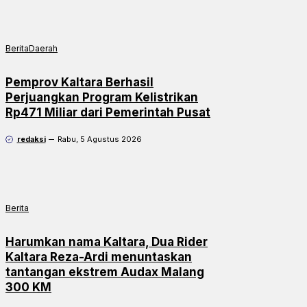
Berita
Daerah
Pemprov Kaltara Berhasil
Perjuangkan Program Kelistrikan
Rp471 Miliar dari Pemerintah Pusat
redaksi
Rabu, 5 Agustus 2026
Berita
Harumkan nama Kaltara, Dua Rider
Kaltara Reza-Ardi menuntaskan
tantangan ekstrem Audax Malang
300 KM