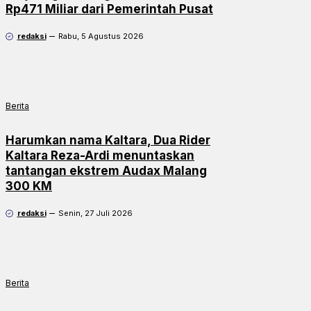
Rp471 Miliar dari Pemerintah Pusat
redaksi
Rabu, 5 Agustus 2026
Berita
Harumkan nama Kaltara, Dua Rider
Kaltara Reza-Ardi menuntaskan
tantangan ekstrem Audax Malang
300 KM
redaksi
Senin, 27 Juli 2026
Berita