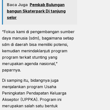
Baca Juga
Pemkab Bulungan
bangun Skaterpark Di tanjung
selor
“Fokus kami di pengembangan sumber
daya manusia (sdm), bagaimana setiap
sdm di daerah bisa memiliki potensi,
kemudian menindaklanjuti program
program terkait stunting yang
merupakan agenda nasional,”
paparnya.
Di samping itu, bidangnya juga
menjalankan program Usaha
Peningkatan Pendapatan Keluarga
Akseptor (UPPKA). Program ini
merupakan salah satu bentuk