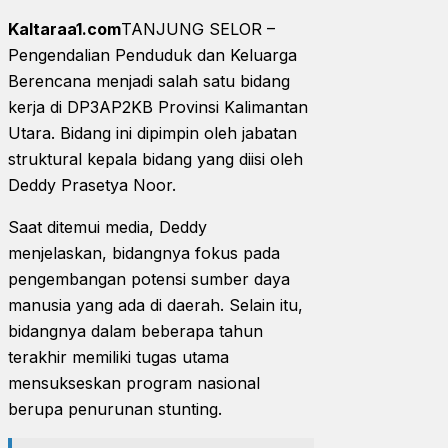
Kaltaraa1.com
TANJUNG SELOR –
Pengendalian Penduduk dan Keluarga
Berencana menjadi salah satu bidang
kerja di DP3AP2KB Provinsi Kalimantan
Utara. Bidang ini dipimpin oleh jabatan
struktural kepala bidang yang diisi oleh
Deddy Prasetya Noor.
Saat ditemui media, Deddy
menjelaskan, bidangnya fokus pada
pengembangan potensi sumber daya
manusia yang ada di daerah. Selain itu,
bidangnya dalam beberapa tahun
terakhir memiliki tugas utama
mensukseskan program nasional
berupa penurunan stunting.