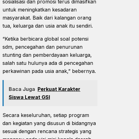
sosialisasi dan promosi terus dimasifkan
untuk meningkatkan kesadaran
masyarakat. Baik dari kalangan orang
tua, keluarga dan usia anak itu sendiri.
“Ketika berbicara global soal potensi
sdm, pencegahan dan penurunan
stunting dan pemberdayaan keluarga,
salah satu hulunya ada di pencegahan
perkawinan pada usia anak,” bebernya.
Baca Juga
Perkuat Karakter
Siswa Lewat GSI
Secara keseluruhan, setiap program
dan kegiatan yang disusun di bidangnya
sesuai dengan rencana strategis yang