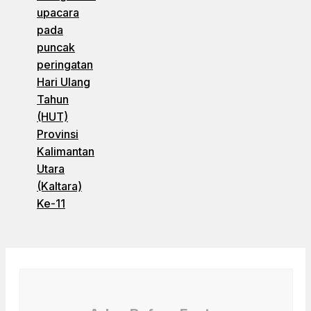
upacara
pada
puncak
peringatan
Hari Ulang
Tahun
(HUT)
Provinsi
Kalimantan
Utara
(Kaltara)
Ke-11