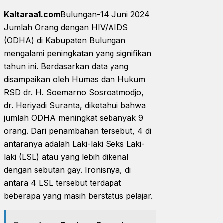
Kaltaraa1.com
Bulungan-14 Juni 2024
Jumlah Orang dengan HIV/AIDS
(ODHA) di Kabupaten Bulungan
mengalami peningkatan yang signifikan
tahun ini. Berdasarkan data yang
disampaikan oleh Humas dan Hukum
RSD dr. H. Soemarno Sosroatmodjo,
dr. Heriyadi Suranta, diketahui bahwa
jumlah ODHA meningkat sebanyak 9
orang. Dari penambahan tersebut, 4 di
antaranya adalah Laki-laki Seks Laki-
laki (LSL) atau yang lebih dikenal
dengan sebutan gay. Ironisnya, di
antara 4 LSL tersebut terdapat
beberapa yang masih berstatus pelajar.