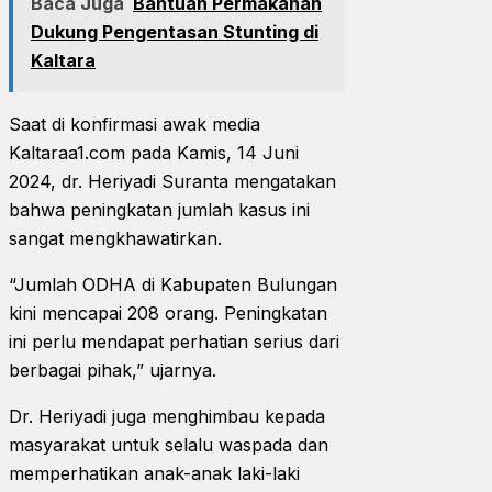
Baca Juga
Bantuan Permakanan
Dukung Pengentasan Stunting di
Kaltara
Saat di konfirmasi awak media
Kaltaraa1.com pada Kamis, 14 Juni
2024, dr. Heriyadi Suranta mengatakan
bahwa peningkatan jumlah kasus ini
sangat mengkhawatirkan.
“Jumlah ODHA di Kabupaten Bulungan
kini mencapai 208 orang. Peningkatan
ini perlu mendapat perhatian serius dari
berbagai pihak,” ujarnya.
Dr. Heriyadi juga menghimbau kepada
masyarakat untuk selalu waspada dan
memperhatikan anak-anak laki-laki