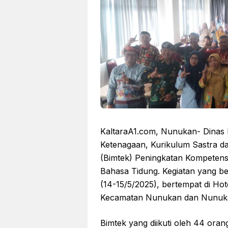
KaltaraA1.com, Nunukan- Dinas 
Ketenagaan, Kurikulum Sastra da
(Bimtek) Peningkatan Kompetens
Bahasa Tidung. Kegiatan yang b
(14-15/5/2025), bertempat di Hot
Kecamatan Nunukan dan Nunuka
Bimtek yang diikuti oleh 44 oran