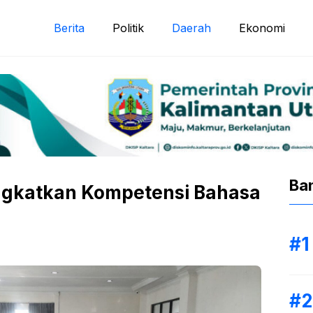
Berita
Politik
Daerah
Ekonomi
Ba
ngkatkan Kompetensi Bahasa