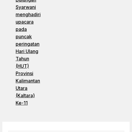
Syarwani
menghadiri
upacara
pada
puncak
peringatan
Hari Ulang
Tahun
(HUT)
Provinsi
Kalimantan
Utara
(Kaltara)
Ke-11