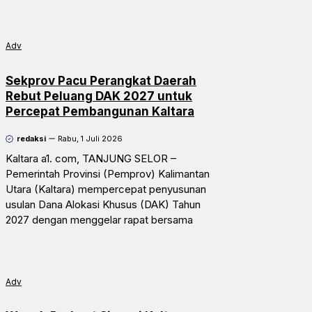
Adv
Sekprov Pacu Perangkat Daerah
Rebut Peluang DAK 2027 untuk
Percepat Pembangunan Kaltara
redaksi
Rabu, 1 Juli 2026
Kaltara a1. com, TANJUNG SELOR –
Pemerintah Provinsi (Pemprov) Kalimantan
Utara (Kaltara) mempercepat penyusunan
usulan Dana Alokasi Khusus (DAK) Tahun
2027 dengan menggelar rapat bersama
Adv