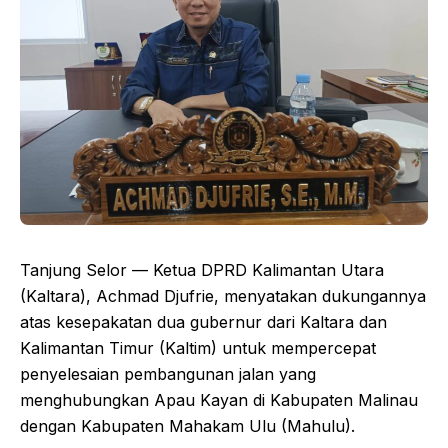
Tanjung Selor — Ketua DPRD Kalimantan Utara
(Kaltara), Achmad Djufrie, menyatakan dukungannya
atas kesepakatan dua gubernur dari Kaltara dan
Kalimantan Timur (Kaltim) untuk mempercepat
penyelesaian pembangunan jalan yang
menghubungkan Apau Kayan di Kabupaten Malinau
dengan Kabupaten Mahakam Ulu (Mahulu).