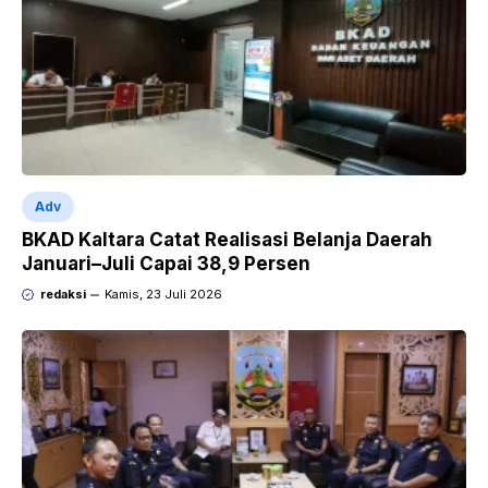
Adv
BKAD Kaltara Catat Realisasi Belanja Daerah
Januari–Juli Capai 38,9 Persen
redaksi
Kamis, 23 Juli 2026