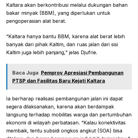
Kaltara akan berkontribusi melalui dukungan bahan
bakar minyak (BBM), yang diperlukan untuk
pengoperasian alat berat.
“Kaltara hanya bantu BBM, karena alat berat lebih
banyak dari pihak Kaltim, dan ruas jalan dari sisi
Kaltim juga lebih panjang,” jelas Djufrie.
Baca Juga
Pemprov Apresiasi Pembangunan
PTSP dan Fasilitas Baru Kejati Kaltara
Ia berharap realisasi pembangunan jalan ini dapat
segera dilaksanakan, karena akan berdampak
langsung terhadap mobilitas warga dan pertumbuhan
ekonomi di wilayah perbatasan. “Kalau konektivitas
membaik, tentu subsidi ongkos angkut (SOA) bisa