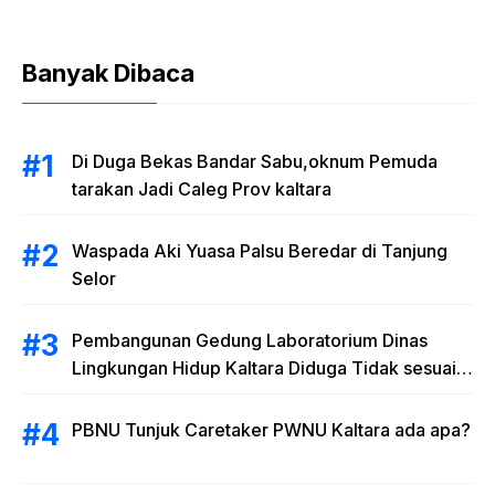
Banyak Dibaca
Di Duga Bekas Bandar Sabu,oknum Pemuda
tarakan Jadi Caleg Prov kaltara
Waspada Aki Yuasa Palsu Beredar di Tanjung
Selor
Pembangunan Gedung Laboratorium Dinas
Lingkungan Hidup Kaltara Diduga Tidak sesuai
RAB
PBNU Tunjuk Caretaker PWNU Kaltara ada apa?