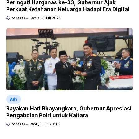
Peringati Harganas ke-33, Gubernur Ajak
Perkuat Ketahanan Keluarga Hadapi Era Digital
redaksi
Kamis, 2 Juli 2026
Adv
Rayakan Hari Bhayangkara, Gubernur Apresiasi
Pengabdian Polri untuk Kaltara
redaksi
Rabu, 1 Juli 2026