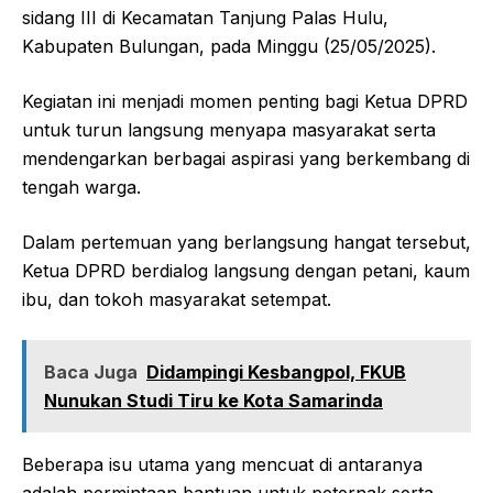
sidang III di Kecamatan Tanjung Palas Hulu,
Kabupaten Bulungan, pada Minggu (25/05/2025).
Kegiatan ini menjadi momen penting bagi Ketua DPRD
untuk turun langsung menyapa masyarakat serta
mendengarkan berbagai aspirasi yang berkembang di
tengah warga.
Dalam pertemuan yang berlangsung hangat tersebut,
Ketua DPRD berdialog langsung dengan petani, kaum
ibu, dan tokoh masyarakat setempat.
Baca Juga
Didampingi Kesbangpol, FKUB
Nunukan Studi Tiru ke Kota Samarinda
Beberapa isu utama yang mencuat di antaranya