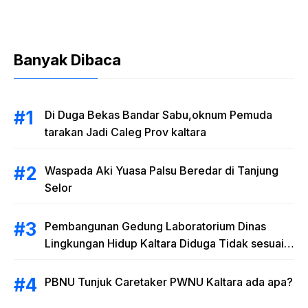
Banyak Dibaca
Di Duga Bekas Bandar Sabu,oknum Pemuda
tarakan Jadi Caleg Prov kaltara
Waspada Aki Yuasa Palsu Beredar di Tanjung
Selor
Pembangunan Gedung Laboratorium Dinas
Lingkungan Hidup Kaltara Diduga Tidak sesuai
RAB
PBNU Tunjuk Caretaker PWNU Kaltara ada apa?