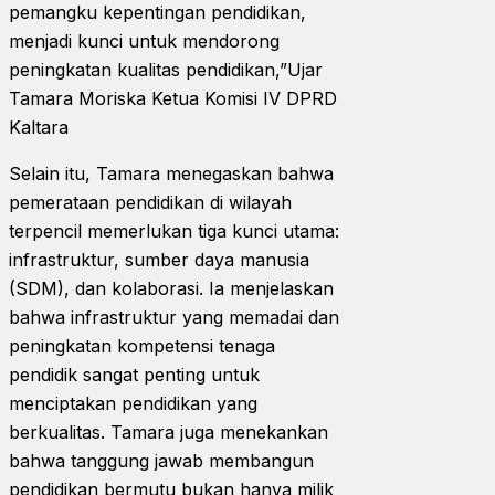
pemangku kepentingan pendidikan,
menjadi kunci untuk mendorong
peningkatan kualitas pendidikan,”Ujar
Tamara Moriska Ketua Komisi IV DPRD
Kaltara
Selain itu, Tamara menegaskan bahwa
pemerataan pendidikan di wilayah
terpencil memerlukan tiga kunci utama:
infrastruktur, sumber daya manusia
(SDM), dan kolaborasi. Ia menjelaskan
bahwa infrastruktur yang memadai dan
peningkatan kompetensi tenaga
pendidik sangat penting untuk
menciptakan pendidikan yang
berkualitas. Tamara juga menekankan
bahwa tanggung jawab membangun
pendidikan bermutu bukan hanya milik