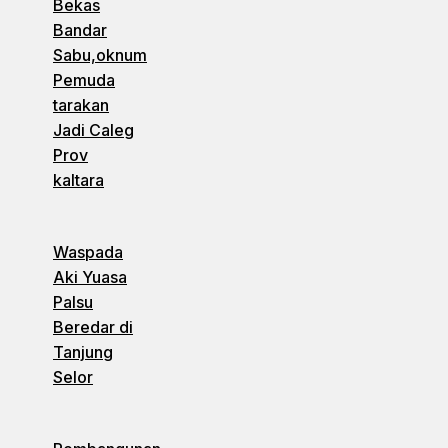
Bekas
Bandar
Sabu,oknum
Pemuda
tarakan
Jadi Caleg
Prov
kaltara
Waspada
Aki Yuasa
Palsu
Beredar di
Tanjung
Selor