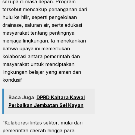
serupa di masa depan. Program
tersebut mencakup penanganan dari
hulu ke hilir, seperti pengelolaan
drainase, saluran air, serta edukasi
masyarakat tentang pentingnya
menjaga lingkungan. Ia menekankan
bahwa upaya ini memerlukan
kolaborasi antara pemerintah dan
masyarakat untuk menciptakan
lingkungan belajar yang aman dan
kondusif
Baca Juga
DPRD Kaltara Kawal
Perbaikan Jembatan Sei Kayan
“Kolaborasi lintas sektor, mulai dari
pemerintah daerah hingga para