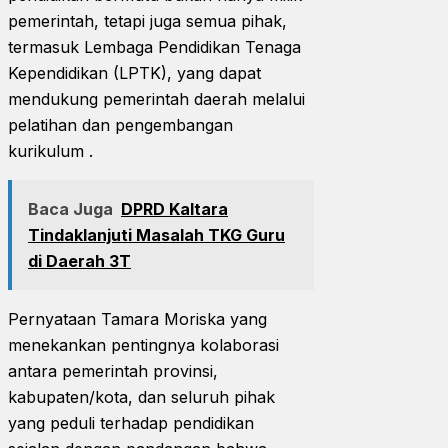
pemerintah, tetapi juga semua pihak,
termasuk Lembaga Pendidikan Tenaga
Kependidikan (LPTK), yang dapat
mendukung pemerintah daerah melalui
pelatihan dan pengembangan
kurikulum .
Baca Juga
DPRD Kaltara
Tindaklanjuti Masalah TKG Guru
di Daerah 3T
Pernyataan Tamara Moriska yang
menekankan pentingnya kolaborasi
antara pemerintah provinsi,
kabupaten/kota, dan seluruh pihak
yang peduli terhadap pendidikan