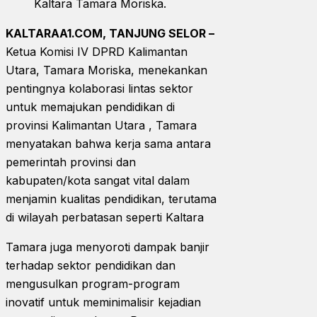
Kaltara Tamara Moriska.
KALTARAA1.COM, TANJUNG SELOR –
Ketua Komisi IV DPRD Kalimantan
Utara, Tamara Moriska, menekankan
pentingnya kolaborasi lintas sektor
untuk memajukan pendidikan di
provinsi Kalimantan Utara , Tamara
menyatakan bahwa kerja sama antara
pemerintah provinsi dan
kabupaten/kota sangat vital dalam
menjamin kualitas pendidikan, terutama
di wilayah perbatasan seperti Kaltara
Tamara juga menyoroti dampak banjir
terhadap sektor pendidikan dan
mengusulkan program-program
inovatif untuk meminimalisir kejadian