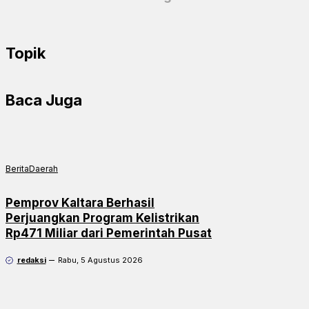
Topik
Baca Juga
Berita
Daerah
Pemprov Kaltara Berhasil
Perjuangkan Program Kelistrikan
Rp471 Miliar dari Pemerintah Pusat
redaksi
Rabu, 5 Agustus 2026