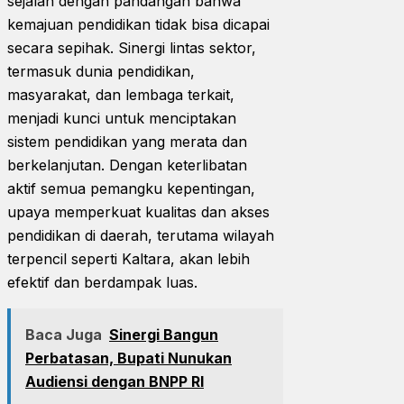
sejalan dengan pandangan bahwa
kemajuan pendidikan tidak bisa dicapai
secara sepihak. Sinergi lintas sektor,
termasuk dunia pendidikan,
masyarakat, dan lembaga terkait,
menjadi kunci untuk menciptakan
sistem pendidikan yang merata dan
berkelanjutan. Dengan keterlibatan
aktif semua pemangku kepentingan,
upaya memperkuat kualitas dan akses
pendidikan di daerah, terutama wilayah
terpencil seperti Kaltara, akan lebih
efektif dan berdampak luas.
Baca Juga
Sinergi Bangun
Perbatasan, Bupati Nunukan
Audiensi dengan BNPP RI