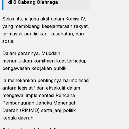
di 6 Cabang Olahraga
Selain itu, ia juga aktif dalam Komisi IV,
yang membidangi kesejahteraan rakyat,
termasuk pendidikan, kesehatan, dan
sosial.
Dalam perannya, Muddain
menunjukkan komitmen kuat terhadap
pengawasan kebijakan publik.
Ia menekankan pentingnya harmonisasi
antara legislatif dan eksekutif dalam
mengawal implementasi Rencana
Pembangunan Jangka Menengah
Daerah (RPJMD) serta janji politik
kepala daerah.