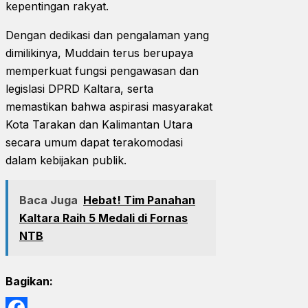
kepentingan rakyat.
Dengan dedikasi dan pengalaman yang
dimilikinya, Muddain terus berupaya
memperkuat fungsi pengawasan dan
legislasi DPRD Kaltara, serta
memastikan bahwa aspirasi masyarakat
Kota Tarakan dan Kalimantan Utara
secara umum dapat terakomodasi
dalam kebijakan publik.
Baca Juga
Hebat! Tim Panahan
Kaltara Raih 5 Medali di Fornas
NTB
Bagikan: