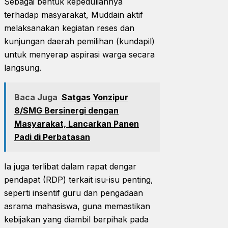
Sebagai bentuk kepeduliannya
terhadap masyarakat, Muddain aktif
melaksanakan kegiatan reses dan
kunjungan daerah pemilihan (kundapil)
untuk menyerap aspirasi warga secara
langsung.
Baca Juga
Satgas Yonzipur
8/SMG Bersinergi dengan
Masyarakat, Lancarkan Panen
Padi di Perbatasan
Ia juga terlibat dalam rapat dengar
pendapat (RDP) terkait isu-isu penting,
seperti insentif guru dan pengadaan
asrama mahasiswa, guna memastikan
kebijakan yang diambil berpihak pada