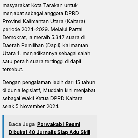
masyarakat Kota Tarakan untuk
menjabat sebagai anggota DPRD
Provinsi Kalimantan Utara (Kaltara)
periode 2024–2029. Melalui Partai
Demokrat, ia meraih 5.347 suara di
Daerah Pemilihan (Dapil) Kalimantan
Utara 1, menjadikannya sebagai salah
satu peraih suara tertinggi di dapil
tersebut.
Dengan pengalaman lebih dari 15 tahun
di dunia legislatif, Muddain kini menjabat
sebagai Wakil Ketua DPRD Kaltara
sejak 5 November 2024.
Baca Juga
Porwakab I Resmi
Dibuka! 40 Jurnalis Siap Adu Skill