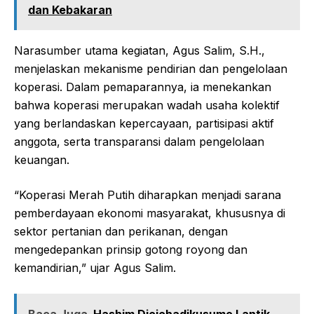
dan Kebakaran
Narasumber utama kegiatan, Agus Salim, S.H.,
menjelaskan mekanisme pendirian dan pengelolaan
koperasi. Dalam pemaparannya, ia menekankan
bahwa koperasi merupakan wadah usaha kolektif
yang berlandaskan kepercayaan, partisipasi aktif
anggota, serta transparansi dalam pengelolaan
keuangan.
“Koperasi Merah Putih diharapkan menjadi sarana
pemberdayaan ekonomi masyarakat, khususnya di
sektor pertanian dan perikanan, dengan
mengedepankan prinsip gotong royong dan
kemandirian,” ujar Agus Salim.