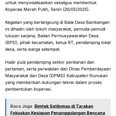
untuk menyosialisasikan sekaligus membentuk
Koperasi Merah Putih, Senin (26/05/2025).
Kegiatan yang berlangsung di Balai Desa Bambangan
ini dihadiri oleh tokoh masyarakat, pemuda-pemudi
lulusan sarjana, Badan Permusyawaratan Desa
(BPD), pihak kecamatan, ketua RT, pendamping lokal
desa, serta warga setempat.
Hadir pula pendamping sektor perikanan dan
pertanian, serta perwakilan dari Dinas Pemberdayaan
Masyarakat dan Desa (DPMD) Kabupaten Nunukan
yang memberikan dukungan teknis dalam proses
pembentukan koperasi.
Baca Juga
Bimtek Satlinmas di Tarakan
Fokuskan Kesiapan Penanggulangan Bencana