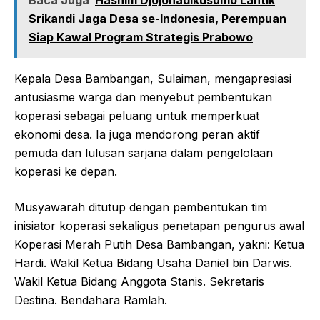
Baca Juga
Hashim Djojohadikusumo Lantik
Srikandi Jaga Desa se-Indonesia, Perempuan
Siap Kawal Program Strategis Prabowo
Kepala Desa Bambangan, Sulaiman, mengapresiasi
antusiasme warga dan menyebut pembentukan
koperasi sebagai peluang untuk memperkuat
ekonomi desa. Ia juga mendorong peran aktif
pemuda dan lulusan sarjana dalam pengelolaan
koperasi ke depan.
Musyawarah ditutup dengan pembentukan tim
inisiator koperasi sekaligus penetapan pengurus awal
Koperasi Merah Putih Desa Bambangan, yakni: Ketua
Hardi. Wakil Ketua Bidang Usaha Daniel bin Darwis.
Wakil Ketua Bidang Anggota Stanis. Sekretaris
Destina. Bendahara Ramlah.