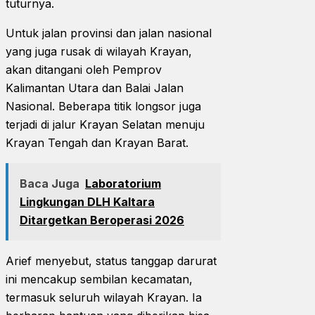
tuturnya.
Untuk jalan provinsi dan jalan nasional
yang juga rusak di wilayah Krayan,
akan ditangani oleh Pemprov
Kalimantan Utara dan Balai Jalan
Nasional. Beberapa titik longsor juga
terjadi di jalur Krayan Selatan menuju
Krayan Tengah dan Krayan Barat.
Baca Juga
Laboratorium
Lingkungan DLH Kaltara
Ditargetkan Beroperasi 2026
Arief menyebut, status tanggap darurat
ini mencakup sembilan kecamatan,
termasuk seluruh wilayah Krayan. Ia