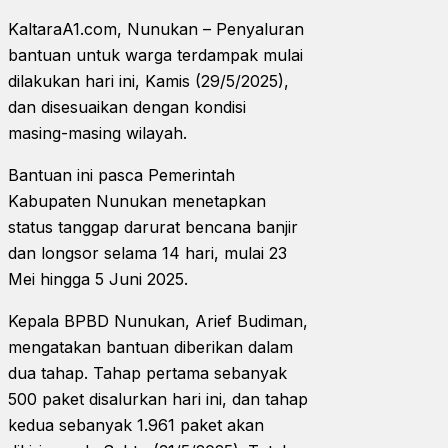
KaltaraA1.com, Nunukan – Penyaluran
bantuan untuk warga terdampak mulai
dilakukan hari ini, Kamis (29/5/2025),
dan disesuaikan dengan kondisi
masing-masing wilayah.
Bantuan ini pasca Pemerintah
Kabupaten Nunukan menetapkan
status tanggap darurat bencana banjir
dan longsor selama 14 hari, mulai 23
Mei hingga 5 Juni 2025.
Kepala BPBD Nunukan, Arief Budiman,
mengatakan bantuan diberikan dalam
dua tahap. Tahap pertama sebanyak
500 paket disalurkan hari ini, dan tahap
kedua sebanyak 1.961 paket akan