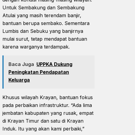
Untuk Sembakung dan Sembakung
Atulai yang masih terendam banjir,
bantuan berupa sembako. Sementara
Lumbis dan Sebuku yang banjirnya
mulai surut, tetap mendapat bantuan
karena warganya terdampak.
Baca Juga
UPPKA Dukung
Peningkatan Pendapatan
Keluarga
Khusus wilayah Krayan, bantuan fokus
pada perbaikan infrastruktur. “Ada lima
jembatan kabupaten yang rusak, empat
di Krayan Timur dan satu di Krayan
Induk. Itu yang akan kami perbaiki,”