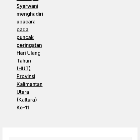
Syarwani
menghadiri
upacara
pada
puncak
peringatan
Hari Ulang
Tahun
(HUT)
Provinsi
Kalimantan
Utara
(Kaltara)
Ke-11