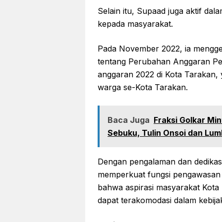
Selain itu, Supaad juga aktif dal
kepada masyarakat.
Pada November 2022, ia menggel
tentang Perubahan Anggaran Pe
anggaran 2022 di Kota Tarakan, 
warga se-Kota Tarakan.
Baca Juga
Fraksi Golkar Mi
Sebuku, Tulin Onsoi dan Lum
Dengan pengalaman dan dedikas
memperkuat fungsi pengawasan d
bahwa aspirasi masyarakat Kota
dapat terakomodasi dalam kebija