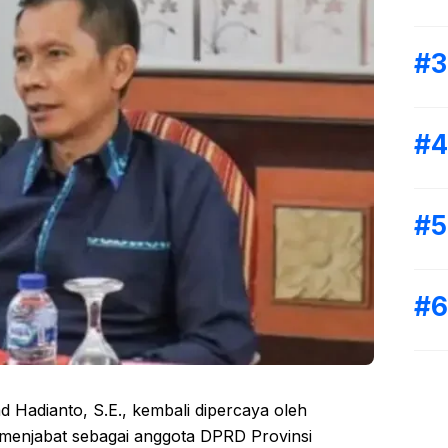
 Hadianto, S.E., kembali dipercaya oleh
menjabat sebagai anggota DPRD Provinsi