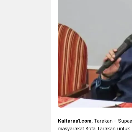
Kaltaraa1.com,
Tarakan – Supaad
masyarakat Kota Tarakan untuk 