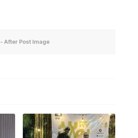
- After Post Image