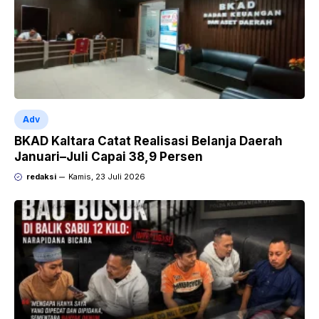
Adv
BKAD Kaltara Catat Realisasi Belanja Daerah
Januari–Juli Capai 38,9 Persen
redaksi
Kamis, 23 Juli 2026