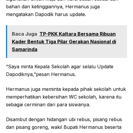
bahan dan ketinggiannya, Hermanus juga
mengatakan Dapodik harus update.
Baca Juga
TP-PKK Kaltara Bersama Ribuan
Kader Bentuk Tiga Pilar Gerakan Nasional di
Samarinda
“Saya minta Kepala Sekolah agar selalu Update
Dapodiknya,”pesan Hermanus.
Hermanus juga meminta kepada pihak sekolah untuk
memperhatikan kebersihan WC sekolah, karena itu
sebagai cerminan dari para siswanya.
Disambut dengan hidangan ubi rebus, pisang rebus
dan pisang goreng, wakil Bupati Hermanus beserta