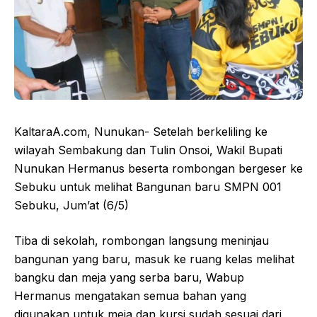
KaltaraA.com, Nunukan- Setelah berkeliling ke
wilayah Sembakung dan Tulin Onsoi, Wakil Bupati
Nunukan Hermanus beserta rombongan bergeser ke
Sebuku untuk melihat Bangunan baru SMPN 001
Sebuku, Jum’at (6/5)
Tiba di sekolah, rombongan langsung meninjau
bangunan yang baru, masuk ke ruang kelas melihat
bangku dan meja yang serba baru, Wabup
Hermanus mengatakan semua bahan yang
digunakan untuk meja dan kursi sudah sesuai dari