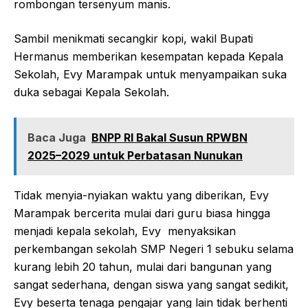
rombongan tersenyum manis.
Sambil menikmati secangkir kopi, wakil Bupati
Hermanus memberikan kesempatan kepada Kepala
Sekolah, Evy Marampak untuk menyampaikan suka
duka sebagai Kepala Sekolah.
Baca Juga
BNPP RI Bakal Susun RPWBN
2025–2029 untuk Perbatasan Nunukan
Tidak menyia-nyiakan waktu yang diberikan, Evy
Marampak bercerita mulai dari guru biasa hingga
menjadi kepala sekolah, Evy menyaksikan
perkembangan sekolah SMP Negeri 1 sebuku selama
kurang lebih 20 tahun, mulai dari bangunan yang
sangat sederhana, dengan siswa yang sangat sedikit,
Evy beserta tenaga pengajar yang lain tidak berhenti