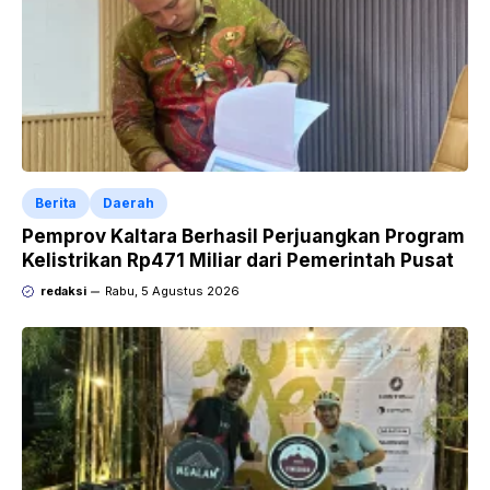
Berita
Daerah
Pemprov Kaltara Berhasil Perjuangkan Program
Kelistrikan Rp471 Miliar dari Pemerintah Pusat
redaksi
Rabu, 5 Agustus 2026