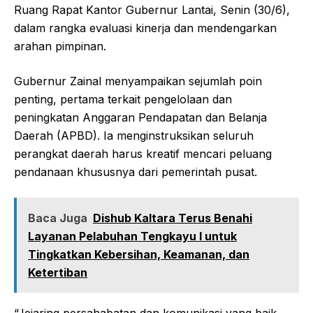
Ruang Rapat Kantor Gubernur Lantai, Senin (30/6),
dalam rangka evaluasi kinerja dan mendengarkan
arahan pimpinan.
Gubernur Zainal menyampaikan sejumlah poin
penting, pertama terkait pengelolaan dan
peningkatan Anggaran Pendapatan dan Belanja
Daerah (APBD). Ia menginstruksikan seluruh
perangkat daerah harus kreatif mencari peluang
pendanaan khususnya dari pemerintah pusat.
Baca Juga
Dishub Kaltara Terus Benahi
Layanan Pelabuhan Tengkayu I untuk
Tingkatkan Kebersihan, Keamanan, dan
Ketertiban