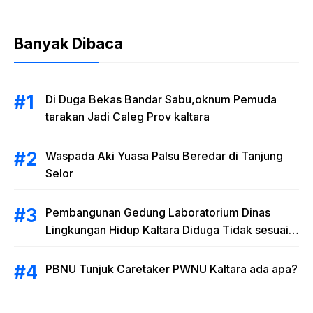
Banyak Dibaca
Di Duga Bekas Bandar Sabu,oknum Pemuda
tarakan Jadi Caleg Prov kaltara
Waspada Aki Yuasa Palsu Beredar di Tanjung
Selor
Pembangunan Gedung Laboratorium Dinas
Lingkungan Hidup Kaltara Diduga Tidak sesuai
RAB
PBNU Tunjuk Caretaker PWNU Kaltara ada apa?