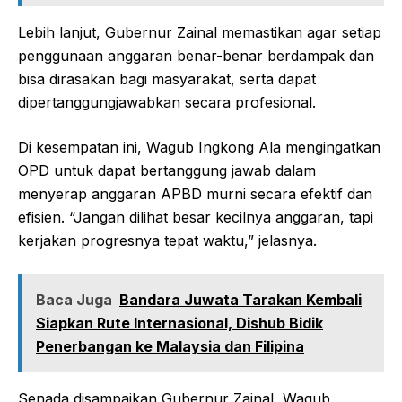
Lebih lanjut, Gubernur Zainal memastikan agar setiap
penggunaan anggaran benar-benar berdampak dan
bisa dirasakan bagi masyarakat, serta dapat
dipertanggungjawabkan secara profesional.
Di kesempatan ini, Wagub Ingkong Ala mengingatkan
OPD untuk dapat bertanggung jawab dalam
menyerap anggaran APBD murni secara efektif dan
efisien. “Jangan dilihat besar kecilnya anggaran, tapi
kerjakan progresnya tepat waktu,” jelasnya.
Baca Juga
Bandara Juwata Tarakan Kembali
Siapkan Rute Internasional, Dishub Bidik
Penerbangan ke Malaysia dan Filipina
Senada disampaikan Gubernur Zainal, Wagub