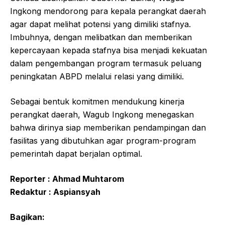
Ingkong mendorong para kepala perangkat daerah
agar dapat melihat potensi yang dimiliki stafnya.
Imbuhnya, dengan melibatkan dan memberikan
kepercayaan kepada stafnya bisa menjadi kekuatan
dalam pengembangan program termasuk peluang
peningkatan ABPD melalui relasi yang dimiliki.
Sebagai bentuk komitmen mendukung kinerja
perangkat daerah, Wagub Ingkong menegaskan
bahwa dirinya siap memberikan pendampingan dan
fasilitas yang dibutuhkan agar program-program
pemerintah dapat berjalan optimal.
Reporter : Ahmad Muhtarom
Redaktur : Aspiansyah
Bagikan: