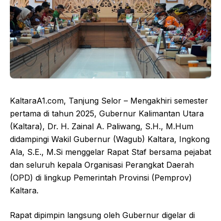
KaltaraA1.com, Tanjung Selor – Mengakhiri semester
pertama di tahun 2025, Gubernur Kalimantan Utara
(Kaltara), Dr. H. Zainal A. Paliwang, S.H., M.Hum
didampingi Wakil Gubernur (Wagub) Kaltara, Ingkong
Ala, S.E., M.Si menggelar Rapat Staf bersama pejabat
dan seluruh kepala Organisasi Perangkat Daerah
(OPD) di lingkup Pemerintah Provinsi (Pemprov)
Kaltara.
Rapat dipimpin langsung oleh Gubernur digelar di