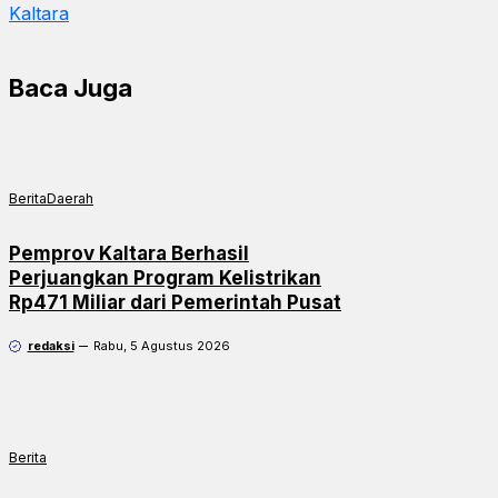
Kaltara
Baca Juga
Berita
Daerah
Pemprov Kaltara Berhasil
Perjuangkan Program Kelistrikan
Rp471 Miliar dari Pemerintah Pusat
redaksi
Rabu, 5 Agustus 2026
Berita