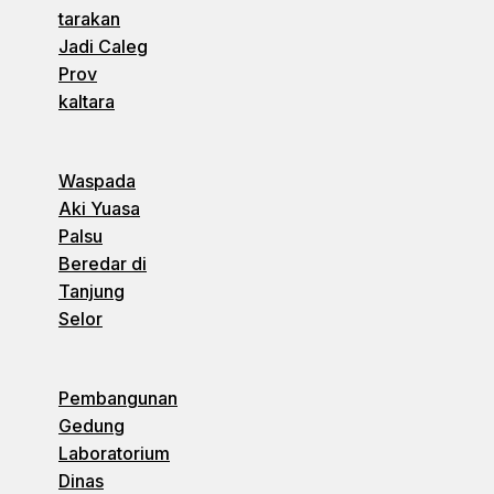
tarakan
Jadi Caleg
Prov
kaltara
Waspada
Aki Yuasa
Palsu
Beredar di
Tanjung
Selor
Pembangunan
Gedung
Laboratorium
Dinas