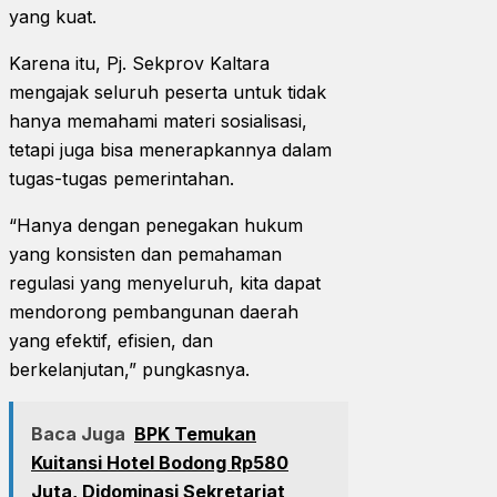
yang kuat.
Karena itu, Pj. Sekprov Kaltara
mengajak seluruh peserta untuk tidak
hanya memahami materi sosialisasi,
tetapi juga bisa menerapkannya dalam
tugas-tugas pemerintahan.
“Hanya dengan penegakan hukum
yang konsisten dan pemahaman
regulasi yang menyeluruh, kita dapat
mendorong pembangunan daerah
yang efektif, efisien, dan
berkelanjutan,” pungkasnya.
Baca Juga
BPK Temukan
Kuitansi Hotel Bodong Rp580
Juta, Didominasi Sekretariat