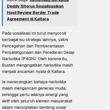
Deddy Sitorus Sosialisasikan
Hasil Review Border Trade
Agreement di Kaltara
Pada sosialisasi ini turut menyoroti
berbagai isu strategis lainnya, yakni
Pencegahan dan Pemberantasan
Penyalahgunaan dan Peredaran Gelap
Narkotika (P4GN). Oleh karena itu,
Bustan mengingatkan narkotika masih
menjadi ancaman nyata di Kaltara.
Ia menerangkan bahaya narkotika
masih mengancam generasi muda,
sehingga perlu adanya sinergi yang
aktif oleh seluruh elemen masyarakat
dalam menciptakan benteng sosial