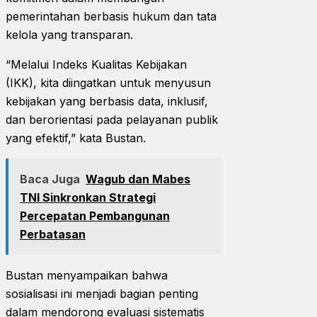
pemerintahan berbasis hukum dan tata
kelola yang transparan.
“Melalui Indeks Kualitas Kebijakan
(IKK), kita diingatkan untuk menyusun
kebijakan yang berbasis data, inklusif,
dan berorientasi pada pelayanan publik
yang efektif,” kata Bustan.
Baca Juga
Wagub dan Mabes
TNI Sinkronkan Strategi
Percepatan Pembangunan
Perbatasan
Bustan menyampaikan bahwa
sosialisasi ini menjadi bagian penting
dalam mendorong evaluasi sistematis