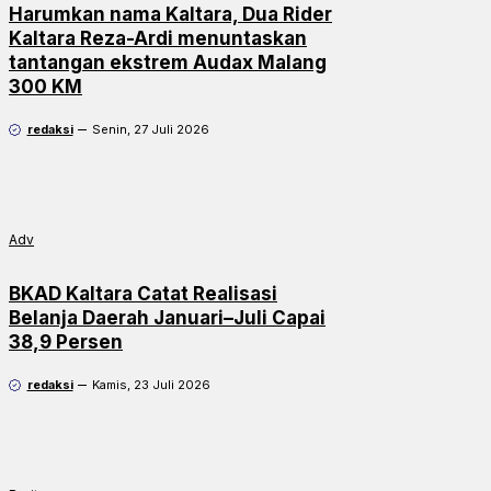
Harumkan nama Kaltara, Dua Rider
Kaltara Reza-Ardi menuntaskan
tantangan ekstrem Audax Malang
300 KM
redaksi
Senin, 27 Juli 2026
Adv
BKAD Kaltara Catat Realisasi
Belanja Daerah Januari–Juli Capai
38,9 Persen
redaksi
Kamis, 23 Juli 2026