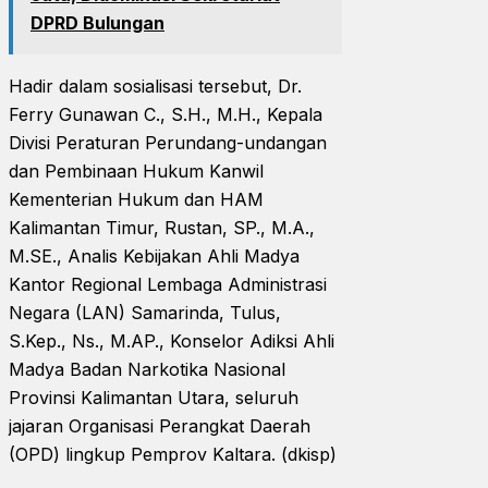
DPRD Bulungan
Hadir dalam sosialisasi tersebut, Dr.
Ferry Gunawan C., S.H., M.H., Kepala
Divisi Peraturan Perundang-undangan
dan Pembinaan Hukum Kanwil
Kementerian Hukum dan HAM
Kalimantan Timur, Rustan, SP., M.A.,
M.SE., Analis Kebijakan Ahli Madya
Kantor Regional Lembaga Administrasi
Negara (LAN) Samarinda, Tulus,
S.Kep., Ns., M.AP., Konselor Adiksi Ahli
Madya Badan Narkotika Nasional
Provinsi Kalimantan Utara, seluruh
jajaran Organisasi Perangkat Daerah
(OPD) lingkup Pemprov Kaltara. (dkisp)