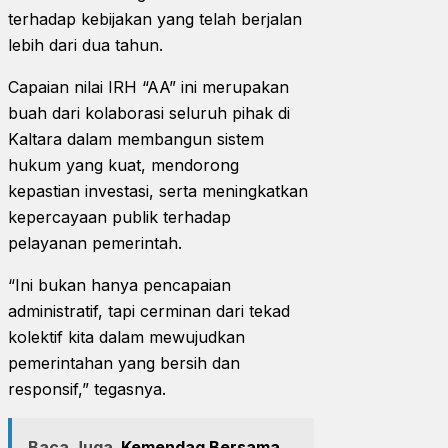
terhadap kebijakan yang telah berjalan
lebih dari dua tahun.
Capaian nilai IRH “AA” ini merupakan
buah dari kolaborasi seluruh pihak di
Kaltara dalam membangun sistem
hukum yang kuat, mendorong
kepastian investasi, serta meningkatkan
kepercayaan publik terhadap
pelayanan pemerintah.
“Ini bukan hanya pencapaian
administratif, tapi cerminan dari tekad
kolektif kita dalam mewujudkan
pemerintahan yang bersih dan
responsif,” tegasnya.
Baca Juga
Kemendag Bersama