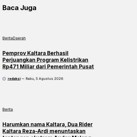
Baca Juga
Berita
Daerah
Pemprov Kaltara Berhasil
Perjuangkan Program Kelistrikan
Rp471 Miliar dari Pemerintah Pusat
redaksi
Rabu, 5 Agustus 2026
Berita
Harumkan nama Kaltara, Dua Rider
Kaltara Reza-Ardi menuntaskan