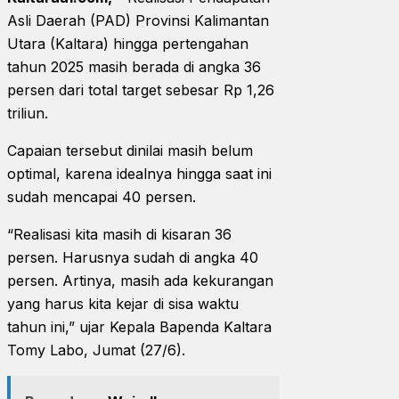
Asli Daerah (PAD) Provinsi Kalimantan
Utara (Kaltara) hingga pertengahan
tahun 2025 masih berada di angka 36
persen dari total target sebesar Rp 1,26
triliun.
Capaian tersebut dinilai masih belum
optimal, karena idealnya hingga saat ini
sudah mencapai 40 persen.
“Realisasi kita masih di kisaran 36
persen. Harusnya sudah di angka 40
persen. Artinya, masih ada kekurangan
yang harus kita kejar di sisa waktu
tahun ini,” ujar Kepala Bapenda Kaltara
Tomy Labo, Jumat (27/6).