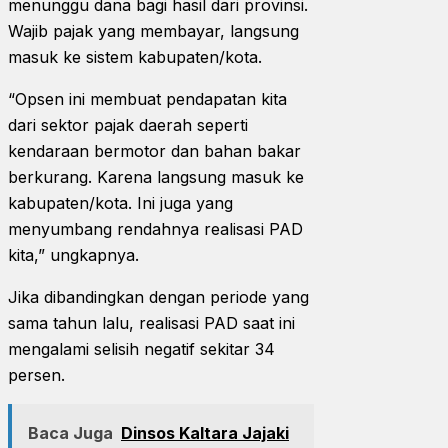
menunggu dana bagi hasil dari provinsi.
Wajib pajak yang membayar, langsung
masuk ke sistem kabupaten/kota.
“Opsen ini membuat pendapatan kita
dari sektor pajak daerah seperti
kendaraan bermotor dan bahan bakar
berkurang. Karena langsung masuk ke
kabupaten/kota. Ini juga yang
menyumbang rendahnya realisasi PAD
kita,” ungkapnya.
Jika dibandingkan dengan periode yang
sama tahun lalu, realisasi PAD saat ini
mengalami selisih negatif sekitar 34
persen.
Baca Juga
Dinsos Kaltara Jajaki