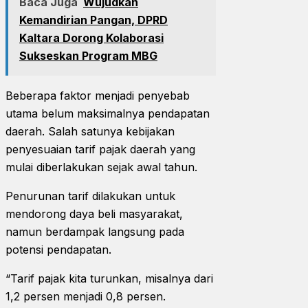
Baca Juga
Wujudkan
Kemandirian Pangan, DPRD
Kaltara Dorong Kolaborasi
Sukseskan Program MBG
Beberapa faktor menjadi penyebab
utama belum maksimalnya pendapatan
daerah. Salah satunya kebijakan
penyesuaian tarif pajak daerah yang
mulai diberlakukan sejak awal tahun.
Penurunan tarif dilakukan untuk
mendorong daya beli masyarakat,
namun berdampak langsung pada
potensi pendapatan.
“Tarif pajak kita turunkan, misalnya dari
1,2 persen menjadi 0,8 persen.