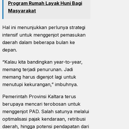
Program Rumah Layak Huni Bagi
Masyarakat
Hal ini menunjukkan perlunya strategi
intensif untuk menggenjot pemasukan
daerah dalam beberapa bulan ke
depan.
“Kalau kita bandingkan year-to-year,
memang terjadi penurunan. Jadi
memang harus digenjot lagi untuk
menutupi kekurangan,” imbuhnya.
Pemerintah Provinsi Kaltara terus
berupaya mencari terobosan untuk
menggenjot PAD. Salah satunya melalui
optimalisasi pajak kendaraan, retribusi
daerah, hingga potensi pendapatan dari