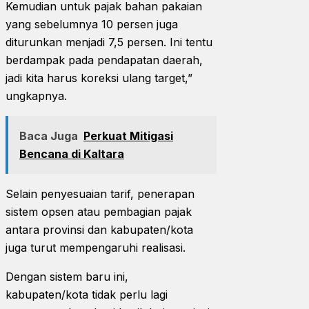
Kemudian untuk pajak bahan pakaian
yang sebelumnya 10 persen juga
diturunkan menjadi 7,5 persen. Ini tentu
berdampak pada pendapatan daerah,
jadi kita harus koreksi ulang target,”
ungkapnya.
Baca Juga
Perkuat Mitigasi
Bencana di Kaltara
Selain penyesuaian tarif, penerapan
sistem opsen atau pembagian pajak
antara provinsi dan kabupaten/kota
juga turut mempengaruhi realisasi.
Dengan sistem baru ini,
kabupaten/kota tidak perlu lagi