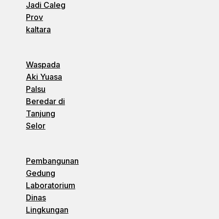
Jadi Caleg
Prov
kaltara
Waspada
Aki Yuasa
Palsu
Beredar di
Tanjung
Selor
Pembangunan
Gedung
Laboratorium
Dinas
Lingkungan