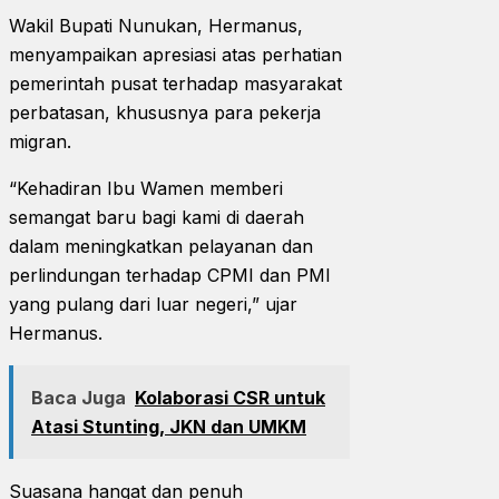
Wakil Bupati Nunukan, Hermanus,
menyampaikan apresiasi atas perhatian
pemerintah pusat terhadap masyarakat
perbatasan, khususnya para pekerja
migran.
“Kehadiran Ibu Wamen memberi
semangat baru bagi kami di daerah
dalam meningkatkan pelayanan dan
perlindungan terhadap CPMI dan PMI
yang pulang dari luar negeri,” ujar
Hermanus.
Baca Juga
Kolaborasi CSR untuk
Atasi Stunting, JKN dan UMKM
Suasana hangat dan penuh