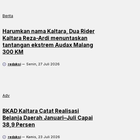
Berita
Harumkan nama Kaltara, Dua Rider
Kaltara Reza-Ardi menuntaskan
tantangan ekstrem Audax Malang
300 KM
redaksi
Senin, 27 Juli 2026
Adv
BKAD Kaltara Catat Realisasi
Belanja Daerah Januari–Juli Capai
38,9 Persen
redaksi
Kamis, 23 Juli 2026