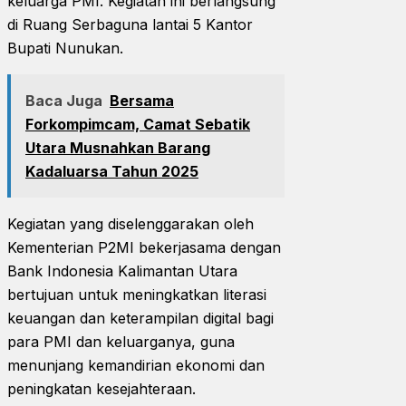
keluarga PMI. Kegiatan ini berlangsung
di Ruang Serbaguna lantai 5 Kantor
Bupati Nunukan.
Baca Juga
Bersama
Forkompimcam, Camat Sebatik
Utara Musnahkan Barang
Kadaluarsa Tahun 2025
Kegiatan yang diselenggarakan oleh
Kementerian P2MI bekerjasama dengan
Bank Indonesia Kalimantan Utara
bertujuan untuk meningkatkan literasi
keuangan dan keterampilan digital bagi
para PMI dan keluarganya, guna
menunjang kemandirian ekonomi dan
peningkatan kesejahteraan.