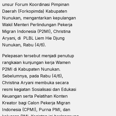
unsur Forum Koordinasi Pimpinan
Daerah (Forkopimda) Kabupaten
Nunukan, mengantarkan kepulangan
Wakil Menteri Perlindungan Pekerja
Migran Indonesia (P2MI), Christina
Aryani, di PLBL Liem Hie Djung
Nunukan, Rabu (4/6).
Pelepasan tersebut menjadi penutup
rangkaian kunjungan kerja Wamen
P2MI di Kabupaten Nunukan.
Sebelumnya, pada Rabu (4/6),
Christina Aryani membuka secara
resmi kegiatan Sosialisasi dan Edukasi
Keuangan serta Pelatihan Konten
Kreator bagi Calon Pekerja Migran
Indonesia (CPMI), Purna PMI, dan