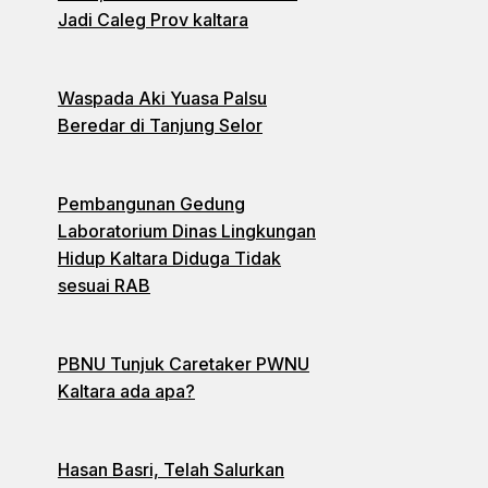
Jadi Caleg Prov kaltara
Waspada Aki Yuasa Palsu
Beredar di Tanjung Selor
Pembangunan Gedung
Laboratorium Dinas Lingkungan
Hidup Kaltara Diduga Tidak
sesuai RAB
PBNU Tunjuk Caretaker PWNU
Kaltara ada apa?
Hasan Basri, Telah Salurkan