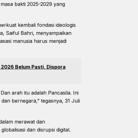
 masa bakti 2025-2029 yang
erkuat kembali fondasi ideologis
a, Saiful Bahri, menyampaikan
asasi manusia harus menjadi
 2026 Belum Pasti, Dispora
an arah itu adalah Pancasila. Ini
dan bernegara,” tegasnya, 31 Juli
 dalam merawat dan
obalisasi dan disrupsi digital.