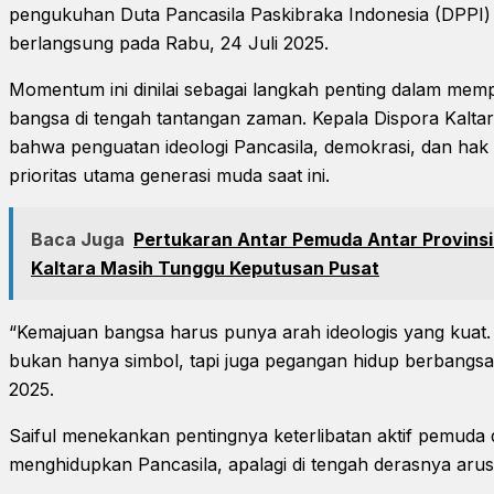
pengukuhan Duta Pancasila Paskibraka Indonesia (DPPI)
berlangsung pada Rabu, 24 Juli 2025.
Momentum ini dinilai sebagai langkah penting dalam memp
bangsa di tengah tantangan zaman. Kepala Dispora Kaltar
bahwa penguatan ideologi Pancasila, demokrasi, dan hak 
prioritas utama generasi muda saat ini.
Baca Juga
Pertukaran Antar Pemuda Antar Provinsi
Kaltara Masih Tunggu Keputusan Pusat
“Kemajuan bangsa harus punya arah ideologis yang kuat. D
bukan hanya simbol, tapi juga pegangan hidup berbangsa 
2025.
Saiful menekankan pentingnya keterlibatan aktif pemuda
menghidupkan Pancasila, apalagi di tengah derasnya arus gl