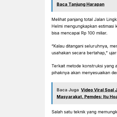
Baca Tanjung Harapan
Melihat panjang total Jalan Ling
Helmi mengungkapkan estimasi 
bisa mencapai Rp 100 miliar.
“Kalau ditangani seluruhnya, me
usahakan secara bertahap,” ujar
Terkait metode konstruksi yang 
pihaknya akan menyesuaikan den
Baca Juga
Video Viral Soal
Masyarakat, Pemdes: Itu Ho
Salah satu teknik yang memungk