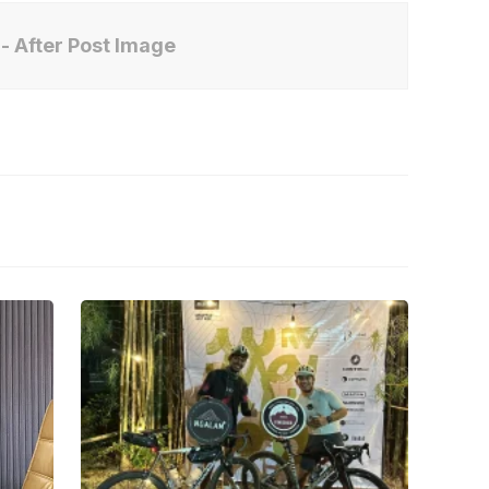
- After Post Image