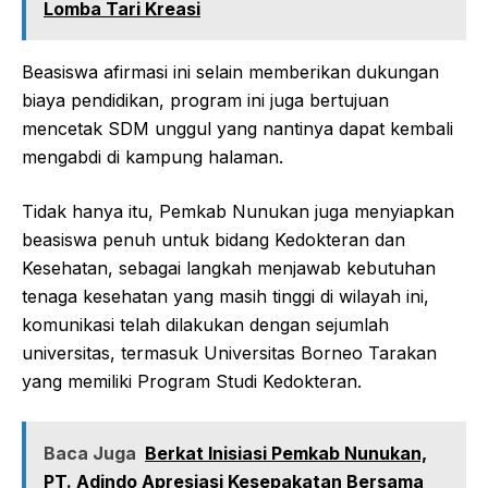
Lomba Tari Kreasi
Beasiswa afirmasi ini selain memberikan dukungan
biaya pendidikan, program ini juga bertujuan
mencetak SDM unggul yang nantinya dapat kembali
mengabdi di kampung halaman.
Tidak hanya itu, Pemkab Nunukan juga menyiapkan
beasiswa penuh untuk bidang Kedokteran dan
Kesehatan, sebagai langkah menjawab kebutuhan
tenaga kesehatan yang masih tinggi di wilayah ini,
komunikasi telah dilakukan dengan sejumlah
universitas, termasuk Universitas Borneo Tarakan
yang memiliki Program Studi Kedokteran.
Baca Juga
Berkat Inisiasi Pemkab Nunukan,
PT. Adindo Apresiasi Kesepakatan Bersama