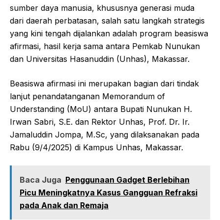
sumber daya manusia, khususnya generasi muda
dari daerah perbatasan, salah satu langkah strategis
yang kini tengah dijalankan adalah program beasiswa
afirmasi, hasil kerja sama antara Pemkab Nunukan
dan Universitas Hasanuddin (Unhas), Makassar.
Beasiswa afirmasi ini merupakan bagian dari tindak
lanjut penandatanganan Memorandum of
Understanding (MoU) antara Bupati Nunukan H.
Irwan Sabri, S.E. dan Rektor Unhas, Prof. Dr. Ir.
Jamaluddin Jompa, M.Sc, yang dilaksanakan pada
Rabu (9/4/2025) di Kampus Unhas, Makassar.
Baca Juga
Penggunaan Gadget Berlebihan
Picu Meningkatnya Kasus Gangguan Refraksi
pada Anak dan Remaja