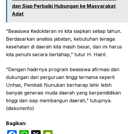
dan Siap Perbaiki Hubungan ke Masyarakat
Adat
“Beasiswa Kedokteran ini kita siapkan setiap tahun.
Berdasarkan analisis jabatan, kebutuhan tenaga
kesehatan di daerah kita masih besar, dan ini harus
kita penuhi secara bertahap,” tutur H. Hairil.
“Dengan hadirnya program beasiswa afirmasi dan
dukungan dari perguruan tinggi ternama seperti
Unhas, Pemkab Nunukan berharap lahir lebih
banyak generasi muda daerah yang berpendidikan
tinggi dan siap membangun daerah,” tutupnya.
(diskominfo)
Bagikan: