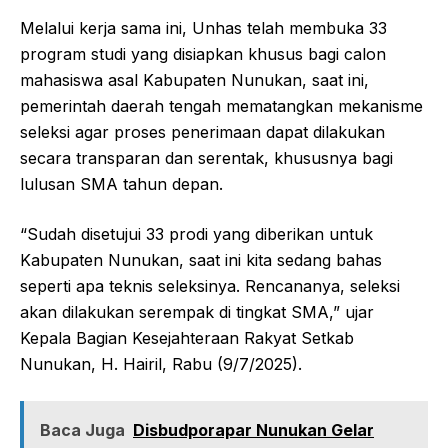
Melalui kerja sama ini, Unhas telah membuka 33
program studi yang disiapkan khusus bagi calon
mahasiswa asal Kabupaten Nunukan, saat ini,
pemerintah daerah tengah mematangkan mekanisme
seleksi agar proses penerimaan dapat dilakukan
secara transparan dan serentak, khususnya bagi
lulusan SMA tahun depan.
“Sudah disetujui 33 prodi yang diberikan untuk
Kabupaten Nunukan, saat ini kita sedang bahas
seperti apa teknis seleksinya. Rencananya, seleksi
akan dilakukan serempak di tingkat SMA,” ujar
Kepala Bagian Kesejahteraan Rakyat Setkab
Nunukan, H. Hairil, Rabu (9/7/2025).
Baca Juga
Disbudporapar Nunukan Gelar