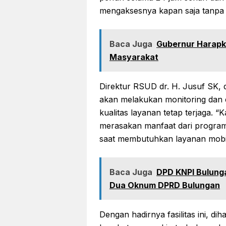
mengaksesnya kapan saja tanpa k
Baca Juga
Gubernur Harapk
Masyarakat
Direktur RSUD dr. H. Jusuf SK,
akan melakukan monitoring dan 
kualitas layanan tetap terjaga. 
merasakan manfaat dari program 
saat membutuhkan layanan mobil 
Baca Juga
DPD KNPI Bulung
Dua Oknum DPRD Bulungan
Dengan hadirnya fasilitas ini, d