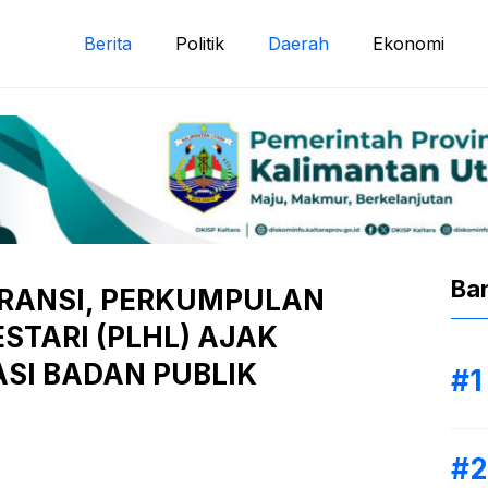
Berita
Politik
Daerah
Ekonomi
Ba
RANSI, PERKUMPULAN
STARI (PLHL) AJAK
SI BADAN PUBLIK