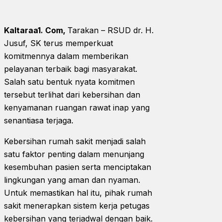
Kaltaraa1. Com,
Tarakan – RSUD dr. H.
Jusuf, SK terus memperkuat
komitmennya dalam memberikan
pelayanan terbaik bagi masyarakat.
Salah satu bentuk nyata komitmen
tersebut terlihat dari kebersihan dan
kenyamanan ruangan rawat inap yang
senantiasa terjaga.
Kebersihan rumah sakit menjadi salah
satu faktor penting dalam menunjang
kesembuhan pasien serta menciptakan
lingkungan yang aman dan nyaman.
Untuk memastikan hal itu, pihak rumah
sakit menerapkan sistem kerja petugas
kebersihan yang terjadwal dengan baik.