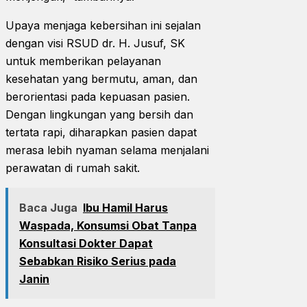
Upaya menjaga kebersihan ini sejalan
dengan visi RSUD dr. H. Jusuf, SK
untuk memberikan pelayanan
kesehatan yang bermutu, aman, dan
berorientasi pada kepuasan pasien.
Dengan lingkungan yang bersih dan
tertata rapi, diharapkan pasien dapat
merasa lebih nyaman selama menjalani
perawatan di rumah sakit.
Baca Juga
Ibu Hamil Harus
Waspada, Konsumsi Obat Tanpa
Konsultasi Dokter Dapat
Sebabkan Risiko Serius pada
Janin