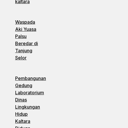
kaltara
Waspada
Aki Yuasa
Palsu
Beredar di
Tanjung
Selor
Pembangunan
Gedung
Laboratorium
Dinas
Lingkungan
Hidup
Kaltara