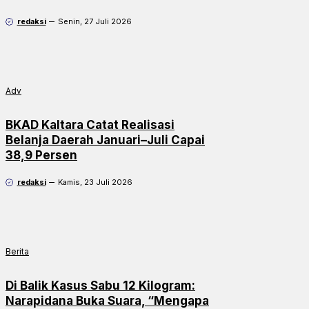
redaksi
Senin, 27 Juli 2026
Adv
BKAD Kaltara Catat Realisasi
Belanja Daerah Januari–Juli Capai
38,9 Persen
redaksi
Kamis, 23 Juli 2026
Berita
Di Balik Kasus Sabu 12 Kilogram:
Narapidana Buka Suara, “Mengapa