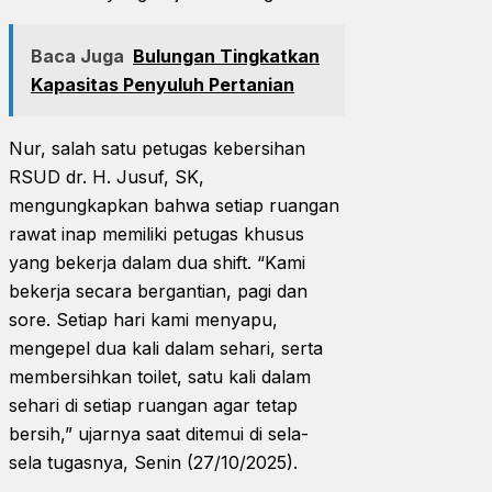
Baca Juga
Bulungan Tingkatkan
Kapasitas Penyuluh Pertanian
Nur, salah satu petugas kebersihan
RSUD dr. H. Jusuf, SK,
mengungkapkan bahwa setiap ruangan
rawat inap memiliki petugas khusus
yang bekerja dalam dua shift. “Kami
bekerja secara bergantian, pagi dan
sore. Setiap hari kami menyapu,
mengepel dua kali dalam sehari, serta
membersihkan toilet, satu kali dalam
sehari di setiap ruangan agar tetap
bersih,” ujarnya saat ditemui di sela-
sela tugasnya, Senin (27/10/2025).