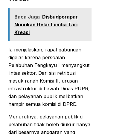
Baca Juga
Disbudporapar
Nunukan Gelar Lomba Tari
Kreasi
Ia menjelaskan, rapat gabungan
digelar karena persoalan
Pelabuhan Tengkayu I menyangkut
lintas sektor. Dari sisi retribusi
masuk ranah Komisi II, urusan
infrastruktur di bawah Dinas PUPR,
dan pelayanan publik melibatkan
hampir semua komisi di DPRD.
Menurutnya, pelayanan publik di
pelabuhan tidak boleh diukur hanya
dari besarnya anggaran yang