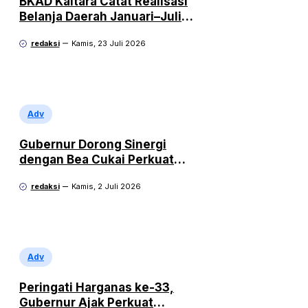
BKAD Kaltara Catat Realisasi
Belanja Daerah Januari–Juli
Capai 38,9 Persen
redaksi
Kamis, 23 Juli 2026
Adv
Gubernur Dorong Sinergi
dengan Bea Cukai Perkuat
Perdagangan di Perbatasan dan
redaksi
Kamis, 2 Juli 2026
Ekspor UMKM
Adv
Peringati Harganas ke-33,
Gubernur Ajak Perkuat