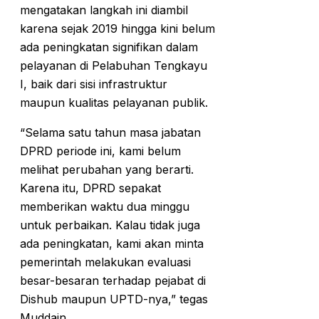
mengatakan langkah ini diambil
karena sejak 2019 hingga kini belum
ada peningkatan signifikan dalam
pelayanan di Pelabuhan Tengkayu
I, baik dari sisi infrastruktur
maupun kualitas pelayanan publik.
“Selama satu tahun masa jabatan
DPRD periode ini, kami belum
melihat perubahan yang berarti.
Karena itu, DPRD sepakat
memberikan waktu dua minggu
untuk perbaikan. Kalau tidak juga
ada peningkatan, kami akan minta
pemerintah melakukan evaluasi
besar-besaran terhadap pejabat di
Dishub maupun UPTD-nya,” tegas
Muddain.