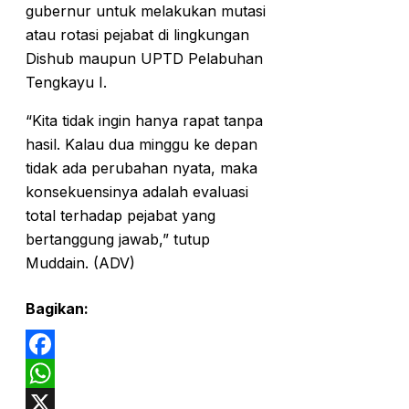
gubernur untuk melakukan mutasi
atau rotasi pejabat di lingkungan
Dishub maupun UPTD Pelabuhan
Tengkayu I.
“Kita tidak ingin hanya rapat tanpa
hasil. Kalau dua minggu ke depan
tidak ada perubahan nyata, maka
konsekuensinya adalah evaluasi
total terhadap pejabat yang
bertanggung jawab,” tutup
Muddain. (ADV)
Bagikan:
Facebook
WhatsApp