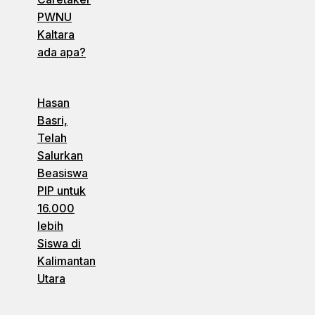
PWNU
Kaltara
ada apa?
Hasan
Basri,
Telah
Salurkan
Beasiswa
PIP untuk
16.000
lebih
Siswa di
Kalimantan
Utara