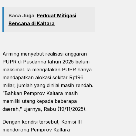
Baca Juga
Perkuat Mitigasi
Bencana di Kaltara
Arming menyebut realisasi anggaran
PUPR di Pusdanna tahun 2025 belum
maksimal. Ia mengatakan PUPR hanya
mendapatkan alokasi sekitar Rp196
miliar, jumlah yang dinilai masih rendah.
“Bahkan Pemprov Kaltara masih
memiliki utang kepada beberapa
daerah,” ujarnya, Rabu (19/11/2025).
Dengan kondisi tersebut, Komisi III
mendorong Pemprov Kaltara