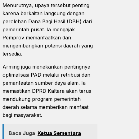
Menurutnya, upaya tersebut penting
karena berkaitan langsung dengan
perolehan Dana Bagi Hasil (DBH) dari
pemerintah pusat. Ia mengajak
Pemprov memanfaatkan dan
mengembangkan potensi daerah yang
tersedia.
Arming juga menekankan pentingnya
optimalisasi PAD melalui retribusi dan
pemanfaatan sumber daya alam. Ia
memastikan DPRD Kaltara akan terus
mendukung program pemerintah
daerah selama memberikan manfaat
bagi masyarakat.
Baca Juga
Ketua Sementara