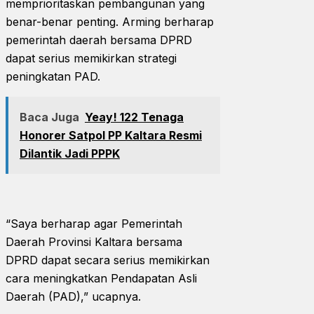
memprioritaskan pembangunan yang
benar-benar penting. Arming berharap
pemerintah daerah bersama DPRD
dapat serius memikirkan strategi
peningkatan PAD.
Baca Juga
Yeay! 122 Tenaga
Honorer Satpol PP Kaltara Resmi
Dilantik Jadi PPPK
“Saya berharap agar Pemerintah
Daerah Provinsi Kaltara bersama
DPRD dapat secara serius memikirkan
cara meningkatkan Pendapatan Asli
Daerah (PAD),” ucapnya.