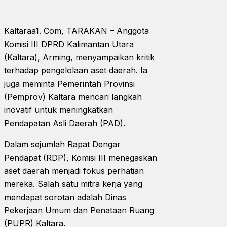
Kaltaraa1. Com, TARAKAN – Anggota
Komisi III DPRD Kalimantan Utara
(Kaltara), Arming, menyampaikan kritik
terhadap pengelolaan aset daerah. Ia
juga meminta Pemerintah Provinsi
(Pemprov) Kaltara mencari langkah
inovatif untuk meningkatkan
Pendapatan Asli Daerah (PAD).
Dalam sejumlah Rapat Dengar
Pendapat (RDP), Komisi III menegaskan
aset daerah menjadi fokus perhatian
mereka. Salah satu mitra kerja yang
mendapat sorotan adalah Dinas
Pekerjaan Umum dan Penataan Ruang
(PUPR) Kaltara.