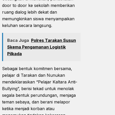
door to door ke sekolah memberikan
ruang dialog lebih dekat dan
memungkinkan siswa menyampaikan
keluhan secara langsung.
Baca Juga
Polres Tarakan Susun
Skema Pengamanan Logistik
Pilkada
Sebagai bentuk komitmen bersama,
pelajar di Tarakan dan Nunukan
mendeklarasikan “Pelajar Kaltara Anti-
Bullying”, berisi tekad untuk menolak
segala bentuk perundungan, menjaga
teman sebaya, dan berani melapor
ketika menjadi korban atau