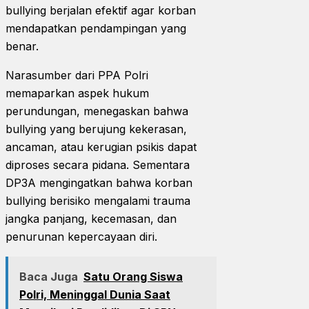
bullying berjalan efektif agar korban
mendapatkan pendampingan yang
benar.
Narasumber dari PPA Polri
memaparkan aspek hukum
perundungan, menegaskan bahwa
bullying yang berujung kekerasan,
ancaman, atau kerugian psikis dapat
diproses secara pidana. Sementara
DP3A mengingatkan bahwa korban
bullying berisiko mengalami trauma
jangka panjang, kecemasan, dan
penurunan kepercayaan diri.
Baca Juga
Satu Orang Siswa
Polri, Meninggal Dunia Saat