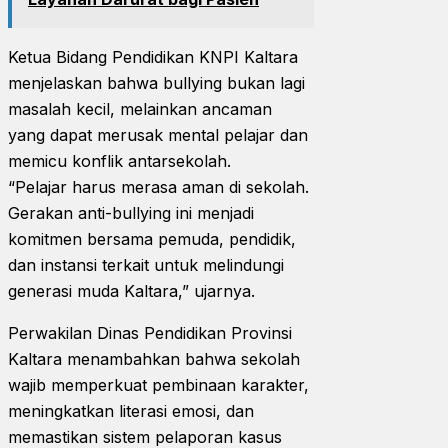
Ketua Bidang Pendidikan KNPI Kaltara
menjelaskan bahwa bullying bukan lagi
masalah kecil, melainkan ancaman
yang dapat merusak mental pelajar dan
memicu konflik antarsekolah.
“Pelajar harus merasa aman di sekolah.
Gerakan anti-bullying ini menjadi
komitmen bersama pemuda, pendidik,
dan instansi terkait untuk melindungi
generasi muda Kaltara,” ujarnya.
Perwakilan Dinas Pendidikan Provinsi
Kaltara menambahkan bahwa sekolah
wajib memperkuat pembinaan karakter,
meningkatkan literasi emosi, dan
memastikan sistem pelaporan kasus