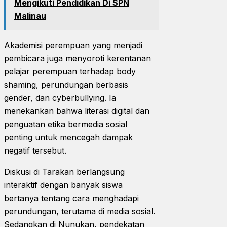
Mengikuti Pendidikan Di SPN
Malinau
Akademisi perempuan yang menjadi
pembicara juga menyoroti kerentanan
pelajar perempuan terhadap body
shaming, perundungan berbasis
gender, dan cyberbullying. Ia
menekankan bahwa literasi digital dan
penguatan etika bermedia sosial
penting untuk mencegah dampak
negatif tersebut.
Diskusi di Tarakan berlangsung
interaktif dengan banyak siswa
bertanya tentang cara menghadapi
perundungan, terutama di media sosial.
Sedangkan di Nunukan, pendekatan