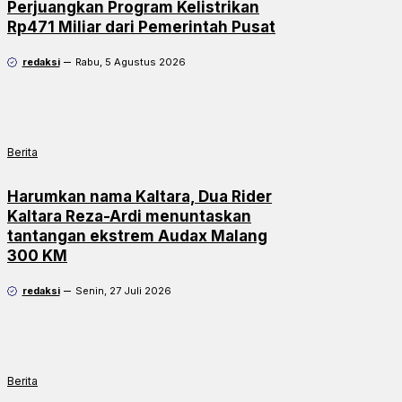
Perjuangkan Program Kelistrikan
Rp471 Miliar dari Pemerintah Pusat
redaksi
Rabu, 5 Agustus 2026
Berita
Harumkan nama Kaltara, Dua Rider
Kaltara Reza-Ardi menuntaskan
tantangan ekstrem Audax Malang
300 KM
redaksi
Senin, 27 Juli 2026
Berita