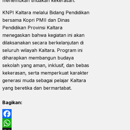
menemukan tindakan kekerasan.
KNPI Kaltara melalui Bidang Pendidikan
bersama Kopri PMII dan Dinas
Pendidikan Provinsi Kaltara
menegaskan bahwa kegiatan ini akan
dilaksanakan secara berkelanjutan di
seluruh wilayah Kaltara. Program ini
diharapkan membangun budaya
sekolah yang aman, inklusif, dan bebas
kekerasan, serta memperkuat karakter
generasi muda sebagai pelajar Kaltara
yang beretika dan bermartabat.
Bagikan:
Facebook