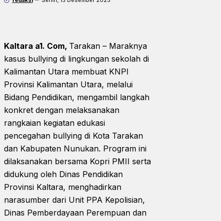
Kaltara a1. Com,
Tarakan – Maraknya
kasus bullying di lingkungan sekolah di
Kalimantan Utara membuat KNPI
Provinsi Kalimantan Utara, melalui
Bidang Pendidikan, mengambil langkah
konkret dengan melaksanakan
rangkaian kegiatan edukasi
pencegahan bullying di Kota Tarakan
dan Kabupaten Nunukan. Program ini
dilaksanakan bersama Kopri PMII serta
didukung oleh Dinas Pendidikan
Provinsi Kaltara, menghadirkan
narasumber dari Unit PPA Kepolisian,
Dinas Pemberdayaan Perempuan dan