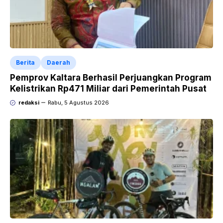
Berita
Daerah
Pemprov Kaltara Berhasil Perjuangkan Program
Kelistrikan Rp471 Miliar dari Pemerintah Pusat
redaksi
Rabu, 5 Agustus 2026