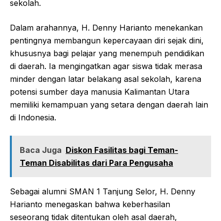
sekolah.
Dalam arahannya, H. Denny Harianto menekankan
pentingnya membangun kepercayaan diri sejak dini,
khususnya bagi pelajar yang menempuh pendidikan
di daerah. Ia mengingatkan agar siswa tidak merasa
minder dengan latar belakang asal sekolah, karena
potensi sumber daya manusia Kalimantan Utara
memiliki kemampuan yang setara dengan daerah lain
di Indonesia.
Baca Juga
Diskon Fasilitas bagi Teman-
Teman Disabilitas dari Para Pengusaha
Sebagai alumni SMAN 1 Tanjung Selor, H. Denny
Harianto menegaskan bahwa keberhasilan
seseorang tidak ditentukan oleh asal daerah,