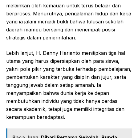
melainkan oleh kemauan untuk terus belajar dan
berproses. Menurutnya, pengalaman hidup dan kerja
yang ia jalani menjadi bukti bahwa lulusan sekolah
daerah mampu bersaing dan menempati posisi
strategis dalam pemerintahan.
Lebih lanjut, H. Denny Harianto menitipkan tiga hal
utama yang harus dipersiapkan oleh para siswa,
yakni pola pikir yang terbuka terhadap pembelajaran,
pembentukan karakter yang disiplin dan jujur, serta
tanggung jawab dalam setiap amanah. Ia
menyampaikan bahwa dunia kerja ke depan
membutuhkan individu yang tidak hanya cerdas
secara akademik, tetapi juga memiliki integritas dan
kemampuan beradaptasi.
Baca Juga
Dihari Pertama Sekolah, Bunda