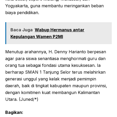
Yogyakarta, guna membantu meringankan beban
biaya pendidikan.
Baca Juga
Wabup Hermanus antar
Kepulangan Wamen P2MI
Menutup arahannya, H. Denny Harianto berpesan
agar para siswa senantiasa menghormati guru dan
orang tua sebagai fondasi utama kesuksesan. Ia
berharap SMAN 1 Tanjung Selor terus melahirkan
generasi unggul yang kelak menjadi pemimpin
daerah, baik di tingkat kabupaten maupun provinsi,
dengan komitmen kuat membangun Kalimantan
Utara. (Juned/*)
Bagikan: