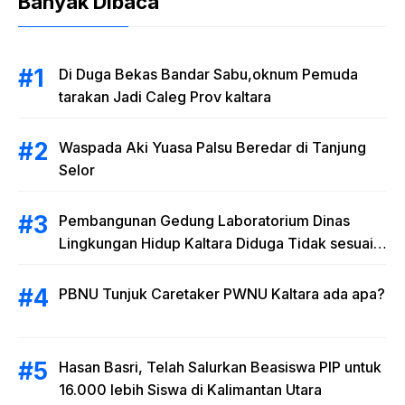
Banyak Dibaca
Di Duga Bekas Bandar Sabu,oknum Pemuda
tarakan Jadi Caleg Prov kaltara
Waspada Aki Yuasa Palsu Beredar di Tanjung
Selor
Pembangunan Gedung Laboratorium Dinas
Lingkungan Hidup Kaltara Diduga Tidak sesuai
RAB
PBNU Tunjuk Caretaker PWNU Kaltara ada apa?
Hasan Basri, Telah Salurkan Beasiswa PIP untuk
16.000 lebih Siswa di Kalimantan Utara