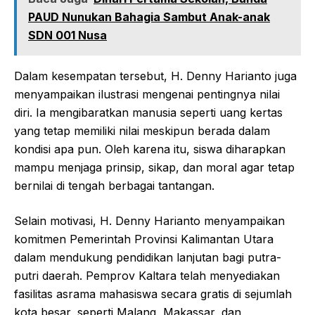
PAUD Nunukan Bahagia Sambut Anak-anak
SDN 001 Nusa
Dalam kesempatan tersebut, H. Denny Harianto juga
menyampaikan ilustrasi mengenai pentingnya nilai
diri. Ia mengibaratkan manusia seperti uang kertas
yang tetap memiliki nilai meskipun berada dalam
kondisi apa pun. Oleh karena itu, siswa diharapkan
mampu menjaga prinsip, sikap, dan moral agar tetap
bernilai di tengah berbagai tantangan.
Selain motivasi, H. Denny Harianto menyampaikan
komitmen Pemerintah Provinsi Kalimantan Utara
dalam mendukung pendidikan lanjutan bagi putra-
putri daerah. Pemprov Kaltara telah menyediakan
fasilitas asrama mahasiswa secara gratis di sejumlah
kota besar, seperti Malang, Makassar, dan