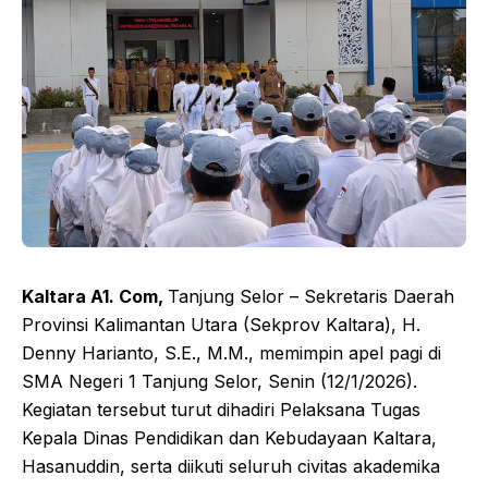
Kaltara A1. Com,
Tanjung Selor – Sekretaris Daerah
Provinsi Kalimantan Utara (Sekprov Kaltara), H.
Denny Harianto, S.E., M.M., memimpin apel pagi di
SMA Negeri 1 Tanjung Selor, Senin (12/1/2026).
Kegiatan tersebut turut dihadiri Pelaksana Tugas
Kepala Dinas Pendidikan dan Kebudayaan Kaltara,
Hasanuddin, serta diikuti seluruh civitas akademika