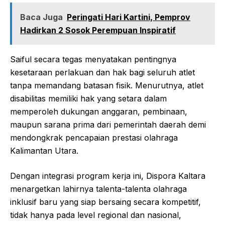
Baca Juga
Peringati Hari Kartini, Pemprov
Hadirkan 2 Sosok Perempuan Inspiratif
Saiful secara tegas menyatakan pentingnya
kesetaraan perlakuan dan hak bagi seluruh atlet
tanpa memandang batasan fisik. Menurutnya, atlet
disabilitas memiliki hak yang setara dalam
memperoleh dukungan anggaran, pembinaan,
maupun sarana prima dari pemerintah daerah demi
mendongkrak pencapaian prestasi olahraga
Kalimantan Utara.
Dengan integrasi program kerja ini, Dispora Kaltara
menargetkan lahirnya talenta-talenta olahraga
inklusif baru yang siap bersaing secara kompetitif,
tidak hanya pada level regional dan nasional,