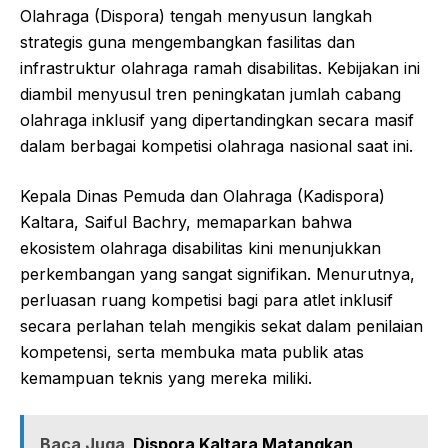
Olahraga (Dispora) tengah menyusun langkah
strategis guna mengembangkan fasilitas dan
infrastruktur olahraga ramah disabilitas. Kebijakan ini
diambil menyusul tren peningkatan jumlah cabang
olahraga inklusif yang dipertandingkan secara masif
dalam berbagai kompetisi olahraga nasional saat ini.
Kepala Dinas Pemuda dan Olahraga (Kadispora)
Kaltara, Saiful Bachry, memaparkan bahwa
ekosistem olahraga disabilitas kini menunjukkan
perkembangan yang sangat signifikan. Menurutnya,
perluasan ruang kompetisi bagi para atlet inklusif
secara perlahan telah mengikis sekat dalam penilaian
kompetensi, serta membuka mata publik atas
kemampuan teknis yang mereka miliki.
Baca Juga
Dispora Kaltara Matangkan