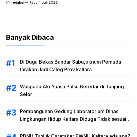
redaksi
Rabu, 1 Juli 2026
Banyak Dibaca
Di Duga Bekas Bandar Sabu,oknum Pemuda
tarakan Jadi Caleg Prov kaltara
Waspada Aki Yuasa Palsu Beredar di Tanjung
Selor
Pembangunan Gedung Laboratorium Dinas
Lingkungan Hidup Kaltara Diduga Tidak sesuai
RAB
PBNU Tunjuk Caretaker PWNU Kaltara ada apa?