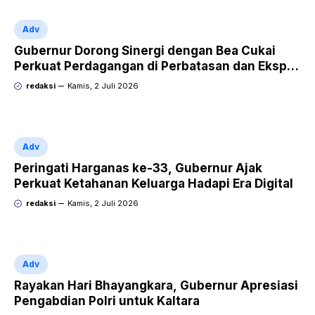
Adv
Gubernur Dorong Sinergi dengan Bea Cukai
Perkuat Perdagangan di Perbatasan dan Ekspor
UMKM
redaksi
Kamis, 2 Juli 2026
Adv
Peringati Harganas ke-33, Gubernur Ajak
Perkuat Ketahanan Keluarga Hadapi Era Digital
redaksi
Kamis, 2 Juli 2026
Adv
Rayakan Hari Bhayangkara, Gubernur Apresiasi
Pengabdian Polri untuk Kaltara