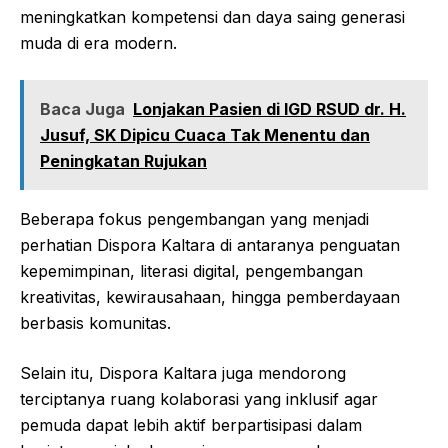
meningkatkan kompetensi dan daya saing generasi
muda di era modern.
Baca Juga
Lonjakan Pasien di IGD RSUD dr. H.
Jusuf, SK Dipicu Cuaca Tak Menentu dan
Peningkatan Rujukan
Beberapa fokus pengembangan yang menjadi
perhatian Dispora Kaltara di antaranya penguatan
kepemimpinan, literasi digital, pengembangan
kreativitas, kewirausahaan, hingga pemberdayaan
berbasis komunitas.
Selain itu, Dispora Kaltara juga mendorong
terciptanya ruang kolaborasi yang inklusif agar
pemuda dapat lebih aktif berpartisipasi dalam