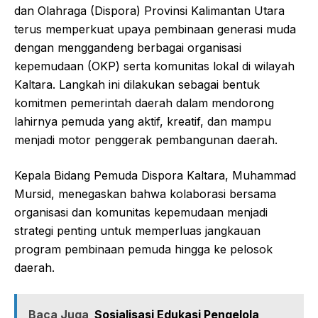
dan Olahraga (Dispora) Provinsi Kalimantan Utara
terus memperkuat upaya pembinaan generasi muda
dengan menggandeng berbagai organisasi
kepemudaan (OKP) serta komunitas lokal di wilayah
Kaltara. Langkah ini dilakukan sebagai bentuk
komitmen pemerintah daerah dalam mendorong
lahirnya pemuda yang aktif, kreatif, dan mampu
menjadi motor penggerak pembangunan daerah.
Kepala Bidang Pemuda Dispora Kaltara, Muhammad
Mursid, menegaskan bahwa kolaborasi bersama
organisasi dan komunitas kepemudaan menjadi
strategi penting untuk memperluas jangkauan
program pembinaan pemuda hingga ke pelosok
daerah.
Baca Juga
Sosialisasi Edukasi Pengelola