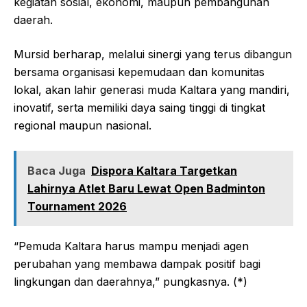
kegiatan sosial, ekonomi, maupun pembangunan
daerah.
Mursid berharap, melalui sinergi yang terus dibangun
bersama organisasi kepemudaan dan komunitas
lokal, akan lahir generasi muda Kaltara yang mandiri,
inovatif, serta memiliki daya saing tinggi di tingkat
regional maupun nasional.
Baca Juga
Dispora Kaltara Targetkan
Lahirnya Atlet Baru Lewat Open Badminton
Tournament 2026
“Pemuda Kaltara harus mampu menjadi agen
perubahan yang membawa dampak positif bagi
lingkungan dan daerahnya,” pungkasnya. (*)