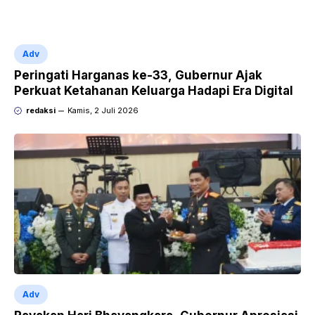
Adv
Peringati Harganas ke-33, Gubernur Ajak
Perkuat Ketahanan Keluarga Hadapi Era Digital
redaksi
Kamis, 2 Juli 2026
Adv