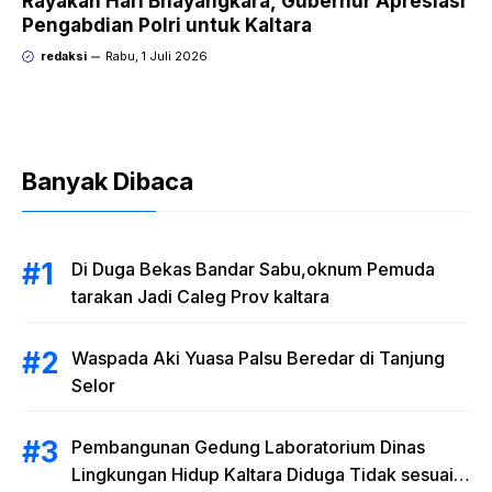
Rayakan Hari Bhayangkara, Gubernur Apresiasi
Pengabdian Polri untuk Kaltara
redaksi
Rabu, 1 Juli 2026
Banyak Dibaca
Di Duga Bekas Bandar Sabu,oknum Pemuda
tarakan Jadi Caleg Prov kaltara
Waspada Aki Yuasa Palsu Beredar di Tanjung
Selor
Pembangunan Gedung Laboratorium Dinas
Lingkungan Hidup Kaltara Diduga Tidak sesuai