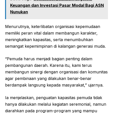
Keuangan dan Investasi Pasar Modal Bagi ASN
Nunukan
Menurutnya, keterlibatan organisasi kepemudaan
memiliki peran vital dalam membangun karakter,
meningkatkan kapasitas, serta menumbuhkan
semangat kepemimpinan di kalangan generasi muda.
“Pemuda harus menjadi bagian penting dalam
pembangunan daerah. Karena itu, kami terus
membangun sinergi dengan organisasi dan komunitas
agar pembinaan yang dilakukan benar-benar
berdampak langsung kepada masyarakat,” ujarnya.
Ia menjelaskan, penguatan kapasitas pemuda tidak
hanya dilakukan melalui kegiatan seremonial, namun
diarahkan pada program-program yang mampu