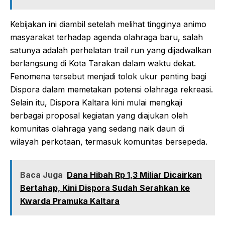
Kebijakan ini diambil setelah melihat tingginya animo
masyarakat terhadap agenda olahraga baru, salah
satunya adalah perhelatan trail run yang dijadwalkan
berlangsung di Kota Tarakan dalam waktu dekat.
Fenomena tersebut menjadi tolok ukur penting bagi
Dispora dalam memetakan potensi olahraga rekreasi.
Selain itu, Dispora Kaltara kini mulai mengkaji
berbagai proposal kegiatan yang diajukan oleh
komunitas olahraga yang sedang naik daun di
wilayah perkotaan, termasuk komunitas bersepeda.
Baca Juga
Dana Hibah Rp 1,3 Miliar Dicairkan
Bertahap, Kini Dispora Sudah Serahkan ke
Kwarda Pramuka Kaltara