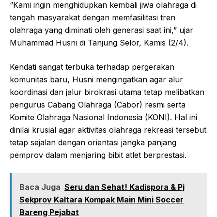
“Kami ingin menghidupkan kembali jiwa olahraga di
tengah masyarakat dengan memfasilitasi tren
olahraga yang diminati oleh generasi saat ini,” ujar
Muhammad Husni di Tanjung Selor, Kamis (2/4).
Kendati sangat terbuka terhadap pergerakan
komunitas baru, Husni mengingatkan agar alur
koordinasi dan jalur birokrasi utama tetap melibatkan
pengurus Cabang Olahraga (Cabor) resmi serta
Komite Olahraga Nasional Indonesia (KONI). Hal ini
dinilai krusial agar aktivitas olahraga rekreasi tersebut
tetap sejalan dengan orientasi jangka panjang
pemprov dalam menjaring bibit atlet berprestasi.
Baca Juga
Seru dan Sehat! Kadispora & Pj
Sekprov Kaltara Kompak Main Mini Soccer
Bareng Pejabat