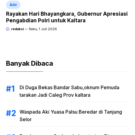
Adv
Rayakan Hari Bhayangkara, Gubernur Apresiasi
Pengabdian Polri untuk Kaltara
redaksi
Rabu, 1 Juli 2026
Banyak Dibaca
Di Duga Bekas Bandar Sabu,oknum Pemuda
tarakan Jadi Caleg Prov kaltara
Waspada Aki Yuasa Palsu Beredar di Tanjung
Selor