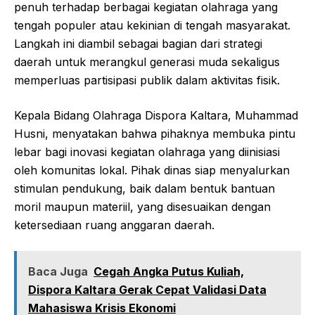
penuh terhadap berbagai kegiatan olahraga yang
tengah populer atau kekinian di tengah masyarakat.
Langkah ini diambil sebagai bagian dari strategi
daerah untuk merangkul generasi muda sekaligus
memperluas partisipasi publik dalam aktivitas fisik.
Kepala Bidang Olahraga Dispora Kaltara, Muhammad
Husni, menyatakan bahwa pihaknya membuka pintu
lebar bagi inovasi kegiatan olahraga yang diinisiasi
oleh komunitas lokal. Pihak dinas siap menyalurkan
stimulan pendukung, baik dalam bentuk bantuan
moril maupun materiil, yang disesuaikan dengan
ketersediaan ruang anggaran daerah.
Baca Juga
Cegah Angka Putus Kuliah,
Dispora Kaltara Gerak Cepat Validasi Data
Mahasiswa Krisis Ekonomi