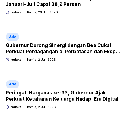
Januari–Juli Capai 38,9 Persen
redaksi
Kamis, 23 Juli 2026
Adv
Gubernur Dorong Sinergi dengan Bea Cukai
Perkuat Perdagangan di Perbatasan dan Ekspor
UMKM
redaksi
Kamis, 2 Juli 2026
Adv
Peringati Harganas ke-33, Gubernur Ajak
Perkuat Ketahanan Keluarga Hadapi Era Digital
redaksi
Kamis, 2 Juli 2026