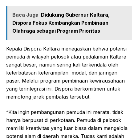
Baca Juga
Didukung Gubernur Kaltara,
Dispora Fokus Kembangkan Pembinaan
Olahraga sebagai Program Prioritas
Kepala Dispora Kaltara menegaskan bahwa potensi
pemuda di wilayah pelosok atau pedalaman Kaltara
sangat besar, namun sering kali terkendala oleh
keterbatasan keterampilan, modal, dan jaringan
pasar. Melalui program pembinaan kewirausahaan
yang terintegrasi ini, Dispora berkomitmen untuk
memotong jarak pembatas tersebut.
“Kita ingin pembangunan pemuda ini merata, tidak
hanya berpusat di perkotaan. Pemuda di pelosok
memiliki kreativitas yang luar biasa dalam mengelola
potensi alam di daerah mereka. Tugas kami adalah