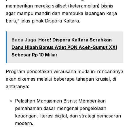
memberikan mereka skillset (keterampilan) bisnis
agar mampu mandiri dan membuka lapangan kerja
baru,” jelas pihak Dispora Kaltara.
Baca Juga
Hore! Dispora Kaltara Serahkan
Dana Hibah Bonus Atlet PON Aceh-Sumut XXI
Sebesar Rp 10 Miliar
Program pencetakan wirausaha muda ini rencananya
akan dikemas melalui beberapa tahapan krusial, di
antaranya:
Pelatihan Manajemen Bisnis: Memberikan
pemahaman dasar mengenai pengelolaan
keuangan, literasi digital, dan strategi pemasaran
modern.