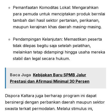
Pemanfaatan Komoditas Lokal: Mengarahkan
para pemuda untuk menciptakan produk bernilai
tambah dari hasil sektor pertanian, perikanan,
maupun kerajinan khas daerah masing-masing.
Pendampingan Kelanjutan: Memastikan peserta
tidak dilepas begitu saja setelah pelatihan,
melainkan tetap didampingi hingga usaha mereka
stabil dan legal secara hukum.
Baca Juga
Kebijakan Baru SPMB Jalur
Prestasi dan Afirmasi Minimal 30 Persen
Dispora Kaltara juga berharap program ini dapat
bersinergi dengan perbankan daerah maupun sektor
swasta terkait permodalan. Melalui stimulus ini,