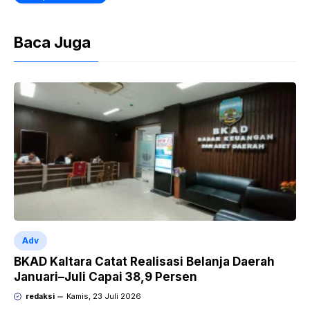
Baca Juga
Adv
BKAD Kaltara Catat Realisasi Belanja Daerah
Januari–Juli Capai 38,9 Persen
redaksi
Kamis, 23 Juli 2026