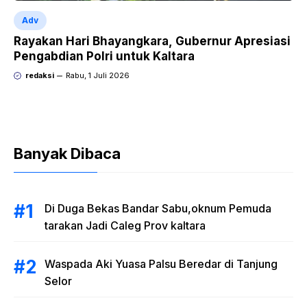
Adv
Rayakan Hari Bhayangkara, Gubernur Apresiasi
Pengabdian Polri untuk Kaltara
redaksi
Rabu, 1 Juli 2026
Banyak Dibaca
Di Duga Bekas Bandar Sabu,oknum Pemuda
tarakan Jadi Caleg Prov kaltara
Waspada Aki Yuasa Palsu Beredar di Tanjung
Selor