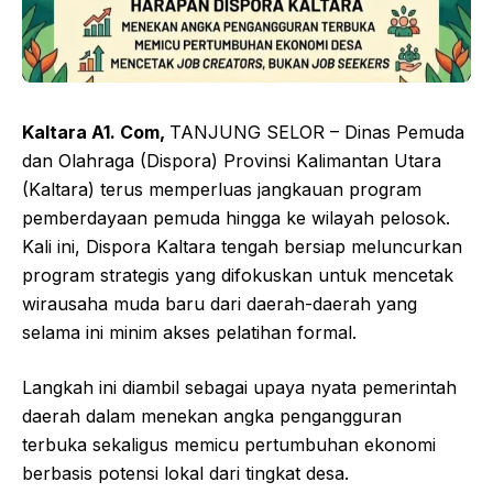
Kaltara A1. Com,
TANJUNG SELOR – Dinas Pemuda
dan Olahraga (Dispora) Provinsi Kalimantan Utara
(Kaltara) terus memperluas jangkauan program
pemberdayaan pemuda hingga ke wilayah pelosok.
Kali ini, Dispora Kaltara tengah bersiap meluncurkan
program strategis yang difokuskan untuk mencetak
wirausaha muda baru dari daerah-daerah yang
selama ini minim akses pelatihan formal.
Langkah ini diambil sebagai upaya nyata pemerintah
daerah dalam menekan angka pengangguran
terbuka sekaligus memicu pertumbuhan ekonomi
berbasis potensi lokal dari tingkat desa.