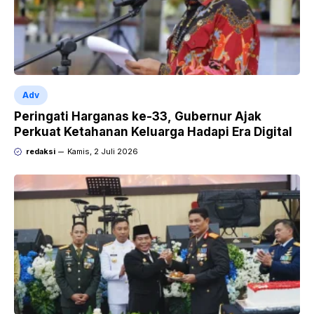
Adv
Peringati Harganas ke-33, Gubernur Ajak
Perkuat Ketahanan Keluarga Hadapi Era Digital
redaksi
Kamis, 2 Juli 2026