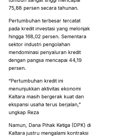
75,88 persen secara tahunan.
Pertumbuhan terbesar tercatat
pada kredit investasi yang melonjak
hingga 168,02 persen. Sementara
sektor industri pengolahan
mendominasi penyaluran kredit
dengan pangsa mencapai 44,19
persen.
“Pertumbuhan kredit ini
menunjukkan aktivitas ekonomi
Kaltara masih bergerak kuat dan
ekspansi usaha terus berjalan,”
ungkap Reza
Namun, Dana Pihak Ketiga (DPK) di
Kaltara justru mengalami kontraksi