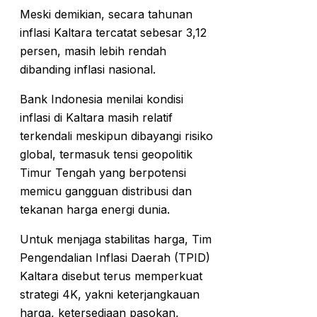
Meski demikian, secara tahunan
inflasi Kaltara tercatat sebesar 3,12
persen, masih lebih rendah
dibanding inflasi nasional.
Bank Indonesia menilai kondisi
inflasi di Kaltara masih relatif
terkendali meskipun dibayangi risiko
global, termasuk tensi geopolitik
Timur Tengah yang berpotensi
memicu gangguan distribusi dan
tekanan harga energi dunia.
Untuk menjaga stabilitas harga, Tim
Pengendalian Inflasi Daerah (TPID)
Kaltara disebut terus memperkuat
strategi 4K, yakni keterjangkauan
harga, ketersediaan pasokan,