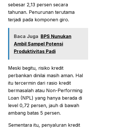
sebesar 2,13 persen secara
tahunan. Penurunan terutama
terjadi pada komponen giro.
Baca Juga
BPS Nunukan
Ambil Sampel Potensi
Produktivitas Padi
Meski begitu, risiko kredit
perbankan dinilai masih aman. Hal
itu tercermin dari rasio kredit
bermasalah atau Non-Performing
Loan (NPL) yang hanya berada di
level 0,72 persen, jauh di bawah
ambang batas 5 persen.
Sementara itu, penyaluran kredit