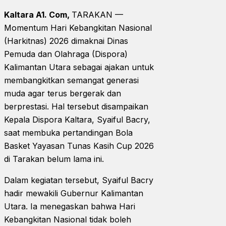
Kaltara A1. Com,
TARAKAN —
Momentum Hari Kebangkitan Nasional
(Harkitnas) 2026 dimaknai Dinas
Pemuda dan Olahraga (Dispora)
Kalimantan Utara sebagai ajakan untuk
membangkitkan semangat generasi
muda agar terus bergerak dan
berprestasi. Hal tersebut disampaikan
Kepala Dispora Kaltara, Syaiful Bacry,
saat membuka pertandingan Bola
Basket Yayasan Tunas Kasih Cup 2026
di Tarakan belum lama ini.
Dalam kegiatan tersebut, Syaiful Bacry
hadir mewakili Gubernur Kalimantan
Utara. Ia menegaskan bahwa Hari
Kebangkitan Nasional tidak boleh