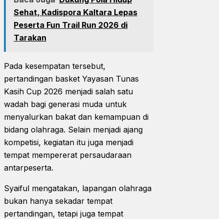
Sehat, Kadispora Kaltara Lepas
Peserta Fun Trail Run 2026 di
Tarakan
Pada kesempatan tersebut,
pertandingan basket Yayasan Tunas
Kasih Cup 2026 menjadi salah satu
wadah bagi generasi muda untuk
menyalurkan bakat dan kemampuan di
bidang olahraga. Selain menjadi ajang
kompetisi, kegiatan itu juga menjadi
tempat mempererat persaudaraan
antarpeserta.
Syaiful mengatakan, lapangan olahraga
bukan hanya sekadar tempat
pertandingan, tetapi juga tempat