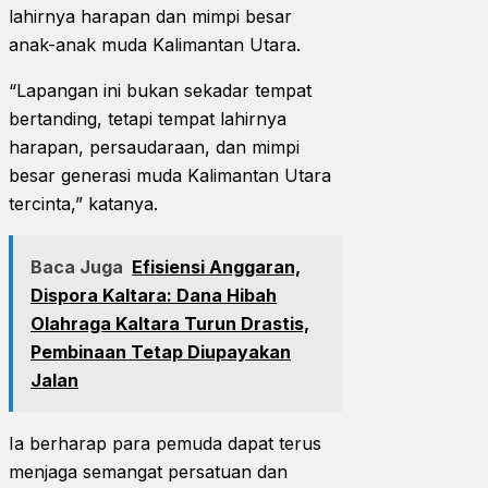
lahirnya harapan dan mimpi besar
anak-anak muda Kalimantan Utara.
“Lapangan ini bukan sekadar tempat
bertanding, tetapi tempat lahirnya
harapan, persaudaraan, dan mimpi
besar generasi muda Kalimantan Utara
tercinta,” katanya.
Baca Juga
Efisiensi Anggaran,
Dispora Kaltara: Dana Hibah
Olahraga Kaltara Turun Drastis,
Pembinaan Tetap Diupayakan
Jalan
Ia berharap para pemuda dapat terus
menjaga semangat persatuan dan