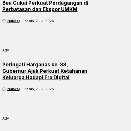
Bea Cukai Perkuat Perdagangan di
Perbatasan dan Ekspor UMKM
redaksi
Kamis, 2 Juli 2026
Adv
Peringati Harganas ke-33,
Gubernur Ajak Perkuat Ketahanan
Keluarga Hadapi Era Digital
redaksi
Kamis, 2 Juli 2026
Adv