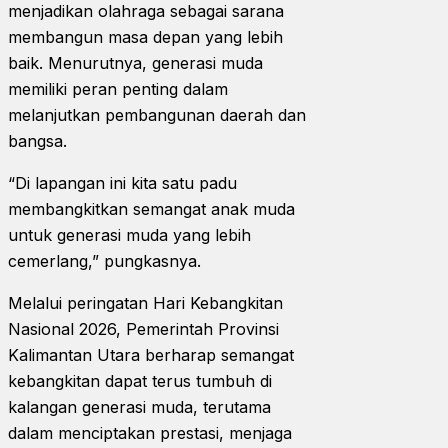
menjadikan olahraga sebagai sarana
membangun masa depan yang lebih
baik. Menurutnya, generasi muda
memiliki peran penting dalam
melanjutkan pembangunan daerah dan
bangsa.
“Di lapangan ini kita satu padu
membangkitkan semangat anak muda
untuk generasi muda yang lebih
cemerlang,” pungkasnya.
Melalui peringatan Hari Kebangkitan
Nasional 2026, Pemerintah Provinsi
Kalimantan Utara berharap semangat
kebangkitan dapat terus tumbuh di
kalangan generasi muda, terutama
dalam menciptakan prestasi, menjaga