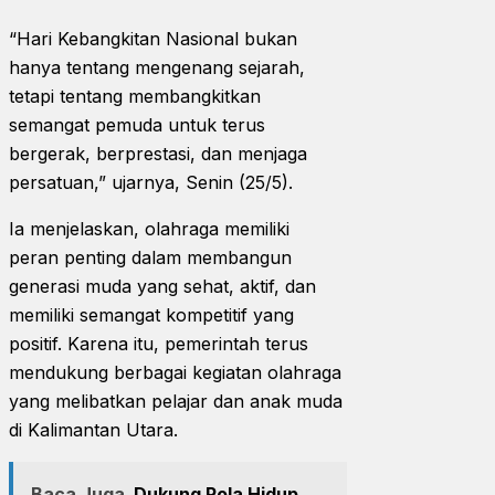
“Hari Kebangkitan Nasional bukan
hanya tentang mengenang sejarah,
tetapi tentang membangkitkan
semangat pemuda untuk terus
bergerak, berprestasi, dan menjaga
persatuan,” ujarnya, Senin (25/5).
Ia menjelaskan, olahraga memiliki
peran penting dalam membangun
generasi muda yang sehat, aktif, dan
memiliki semangat kompetitif yang
positif. Karena itu, pemerintah terus
mendukung berbagai kegiatan olahraga
yang melibatkan pelajar dan anak muda
di Kalimantan Utara.
Baca Juga
Dukung Pola Hidup