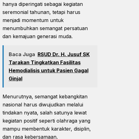
hanya diperingati sebagai kegiatan
seremonial tahunan, tetapi harus
menjadi momentum untuk
menumbuhkan semangat persatuan
dan kemajuan generasi muda.
Baca Juga
RSUD Dr. H. Jusuf SK
Tarakan Tingkatkan Fasilitas
Hemodialisis untuk Pasien Gagal
Ginjal
Menurutnya, semangat kebangkitan
nasional harus diwujudkan melalui
tindakan nyata, salah satunya lewat
kegiatan positif seperti olahraga yang
mampu membentuk karakter, disiplin,
dan rasa kebersamaan.