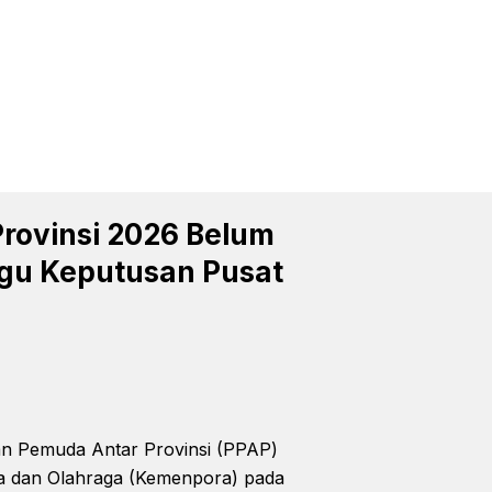
rovinsi 2026 Belum
ggu Keputusan Pusat
 Pemuda Antar Provinsi (PPAP)
da dan Olahraga (Kemenpora) pada