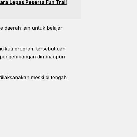
ara Lepas Peserta Fun Trail
e daerah lain untuk belajar
gikuti program tersebut dan
i pengembangan diri maupun
dilaksanakan meski di tengah