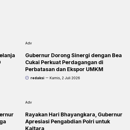
Adv
elanja
Gubernur Dorong Sinergi dengan Bea
9
Cukai Perkuat Perdagangan di
Perbatasan dan Ekspor UMKM
redaksi
Kamis, 2 Juli 2026
Adv
ernur
Rayakan Hari Bhayangkara, Gubernur
rga
Apresiasi Pengabdian Polri untuk
Kaltara