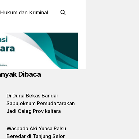
Hukum dan Kriminal
nyak Dibaca
Di Duga Bekas Bandar
Sabu,oknum Pemuda tarakan
Jadi Caleg Prov kaltara
Waspada Aki Yuasa Palsu
Beredar di Tanjung Selor