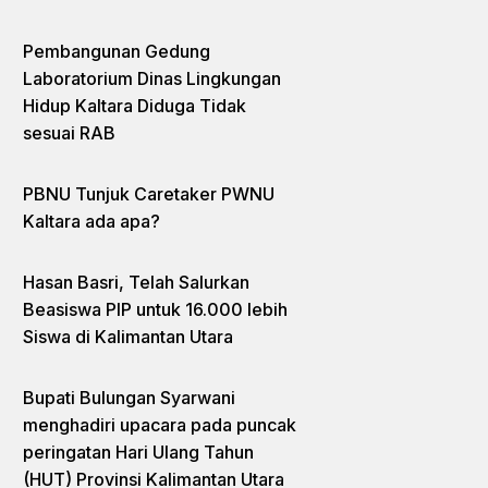
Pembangunan Gedung
Laboratorium Dinas Lingkungan
Hidup Kaltara Diduga Tidak
sesuai RAB
PBNU Tunjuk Caretaker PWNU
Kaltara ada apa?
Hasan Basri, Telah Salurkan
Beasiswa PIP untuk 16.000 lebih
Siswa di Kalimantan Utara
Bupati Bulungan Syarwani
menghadiri upacara pada puncak
peringatan Hari Ulang Tahun
(HUT) Provinsi Kalimantan Utara