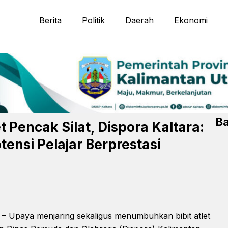
Berita
Politik
Daerah
Ekonomi
Ba
 Pencak Silat, Dispora Kaltara:
tensi Pelajar Berprestasi
Upaya menjaring sekaligus menumbuhkan bibit atlet