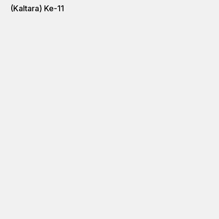
(Kaltara) Ke-11