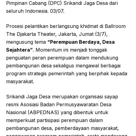
Pimpinan Cabang (DPC) Srikandi Jaga Desa dari
seluruh Indonesia. 03/07.
Prosesi pelantikan berlangsung khidmat di Ballroom
The Djakarta Theater, Jakarta, Jumat (3/7),
mengusung tema
“Perempuan Berdaya, Desa
Sejahtera”
. Momentum ini menjadi tonggak
penguatan peran perempuan dalam mendukung
pembangunan desa sekaligus mengawal berbagai
program strategis pemerintah yang berpihak kepada
masyarakat.
Srikandi Jaga Desa merupakan organisasi sayap
resmi Asosiasi Badan Permusyawaratan Desa
Nasional (ABPEDNAS) yang dibentuk untuk
memperkuat partisipasi perempuan dalam
pembangunan desa, pemberdayaan masyarakat,