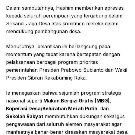
Dalam sambutannya, Hashim memberikan apresiasi
kepada seluruh perempuan yang tergabung dalam
Srikandi Jaga Desa atas komitmen mereka dalam
mendukung pembangunan desa.
Menurutnya, pelantikan ini berlangsung pada
momentum yang tepat karena bertepatan dengan
pelaksanaan berbagai program prioritas
pemerintahan Presiden Prabowo Subianto dan Wakil
Presiden Gibran Rakabuming Raka.
Ia menegaskan bahwa sejumlah program strategis
nasional seperti
Makan Bergizi Gratis (MBG)
,
Koperasi Desa/Kelurahan Merah Putih
, dan
Sekolah Rakyat
membutuhkan dukungan sekaligus
pengawasan dari seluruh elemen masyarakat agar
manfaatnya benar-benar dirasakan masyarakat desa.