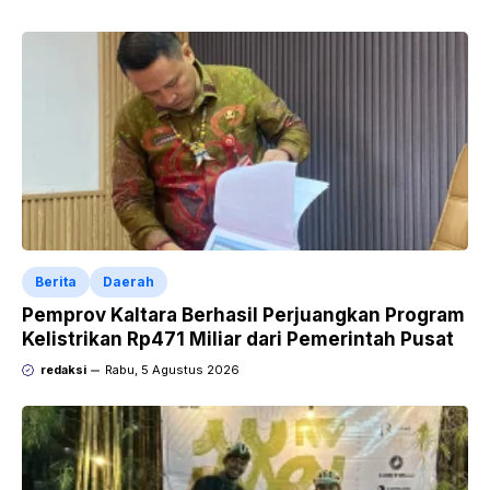
Berita
Daerah
Pemprov Kaltara Berhasil Perjuangkan Program
Kelistrikan Rp471 Miliar dari Pemerintah Pusat
redaksi
Rabu, 5 Agustus 2026