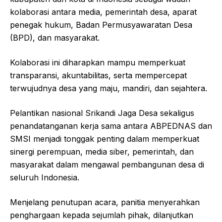
kolaborasi antara media, pemerintah desa, aparat
penegak hukum, Badan Permusyawaratan Desa
(BPD), dan masyarakat.
Kolaborasi ini diharapkan mampu memperkuat
transparansi, akuntabilitas, serta mempercepat
terwujudnya desa yang maju, mandiri, dan sejahtera.
Pelantikan nasional Srikandi Jaga Desa sekaligus
penandatanganan kerja sama antara ABPEDNAS dan
SMSI menjadi tonggak penting dalam memperkuat
sinergi perempuan, media siber, pemerintah, dan
masyarakat dalam mengawal pembangunan desa di
seluruh Indonesia.
Menjelang penutupan acara, panitia menyerahkan
penghargaan kepada sejumlah pihak, dilanjutkan