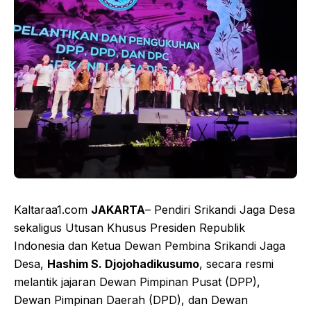
Kaltaraa1.com
JAKARTA
– Pendiri Srikandi Jaga Desa
sekaligus Utusan Khusus Presiden Republik
Indonesia dan Ketua Dewan Pembina Srikandi Jaga
Desa,
Hashim S. Djojohadikusumo
, secara resmi
melantik jajaran Dewan Pimpinan Pusat (DPP),
Dewan Pimpinan Daerah (DPD), dan Dewan