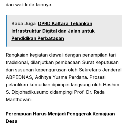
dan wali kota lainnya.
Baca Juga
DPRD Kaltara Tekankan
Infrastruktur Digital dan Jalan untuk
Pendidikan Perbatasan
Rangkaian kegiatan diawali dengan penampilan tari
tradisional, dilanjutkan pembacaan Surat Keputusan
dan susunan kepengurusan oleh Sekretaris Jenderal
ABPEDNAS, Adhitya Yusma Perdana. Prosesi
pelantikan kemudian dipimpin langsung oleh Hashim
S. Djojohadikusumo didampingi Prof. Dr. Reda
Manthovani.
Perempuan Harus Menjadi Penggerak Kemajuan
Desa