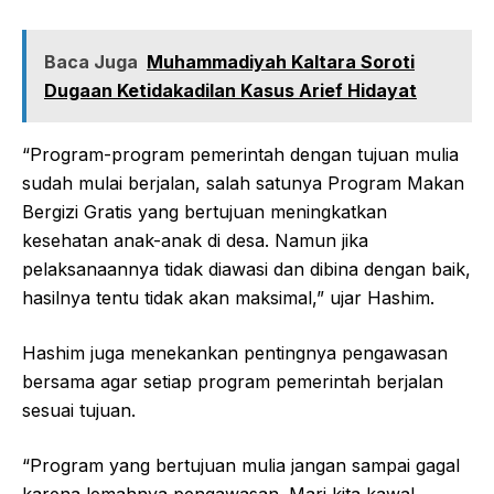
Baca Juga
Muhammadiyah Kaltara Soroti
Dugaan Ketidakadilan Kasus Arief Hidayat
“Program-program pemerintah dengan tujuan mulia
sudah mulai berjalan, salah satunya Program Makan
Bergizi Gratis yang bertujuan meningkatkan
kesehatan anak-anak di desa. Namun jika
pelaksanaannya tidak diawasi dan dibina dengan baik,
hasilnya tentu tidak akan maksimal,” ujar Hashim.
Hashim juga menekankan pentingnya pengawasan
bersama agar setiap program pemerintah berjalan
sesuai tujuan.
“Program yang bertujuan mulia jangan sampai gagal