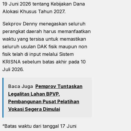
19 Juni 2026 tentang Kebijakan Dana
Alokasi Khusus Tahun 2027.
Sekprov Denny menegaskan seluruh
perangkat daerah harus memanfaatkan
waktu yang tersisa untuk memastikan
seluruh usulan DAK fisik maupun non
fisik telah di input melalui Sistem
KRISNA sebelum batas akhir pada 10
Juli 2026.
Baca Juga
Pemprov Tuntaskan
Legalitas Lahan BPVP,
Pembangunan Pusat Pelatihan
Vokasi Segera Dimulai
“Batas waktu dari tanggal 17 Juni