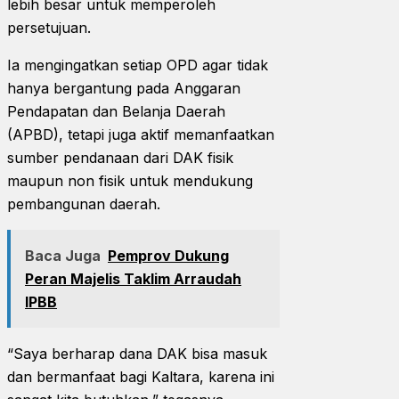
lebih besar untuk memperoleh
persetujuan.
Ia mengingatkan setiap OPD agar tidak
hanya bergantung pada Anggaran
Pendapatan dan Belanja Daerah
(APBD), tetapi juga aktif memanfaatkan
sumber pendanaan dari DAK fisik
maupun non fisik untuk mendukung
pembangunan daerah.
Baca Juga
Pemprov Dukung
Peran Majelis Taklim Arraudah
IPBB
“Saya berharap dana DAK bisa masuk
dan bermanfaat bagi Kaltara, karena ini