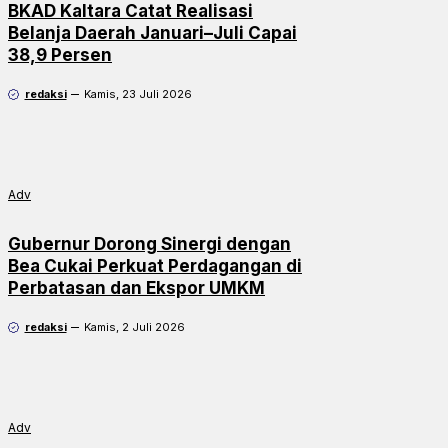
BKAD Kaltara Catat Realisasi
Belanja Daerah Januari–Juli Capai
38,9 Persen
redaksi
Kamis, 23 Juli 2026
Adv
Gubernur Dorong Sinergi dengan
Bea Cukai Perkuat Perdagangan di
Perbatasan dan Ekspor UMKM
redaksi
Kamis, 2 Juli 2026
Adv