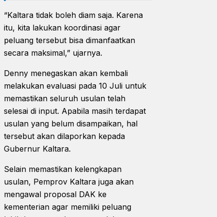
“Kaltara tidak boleh diam saja. Karena
itu, kita lakukan koordinasi agar
peluang tersebut bisa dimanfaatkan
secara maksimal,” ujarnya.
Denny menegaskan akan kembali
melakukan evaluasi pada 10 Juli untuk
memastikan seluruh usulan telah
selesai di input. Apabila masih terdapat
usulan yang belum disampaikan, hal
tersebut akan dilaporkan kepada
Gubernur Kaltara.
Selain memastikan kelengkapan
usulan, Pemprov Kaltara juga akan
mengawal proposal DAK ke
kementerian agar memiliki peluang