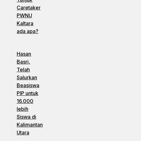
Caretaker
PWNU
Kaltara
ada apa?
Hasan
Basri,
Telah
Salurkan
Beasiswa
PIP untuk
16.000
lebih
Siswa di
Kalimantan
Utara