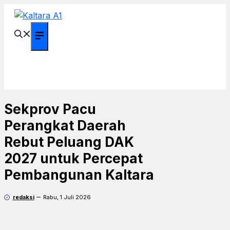
Langsung
ke
isi
Menu
Sekprov Pacu
Perangkat Daerah
Rebut Peluang DAK
2027 untuk Percepat
Pembangunan Kaltara
redaksi
Rabu, 1 Juli 2026