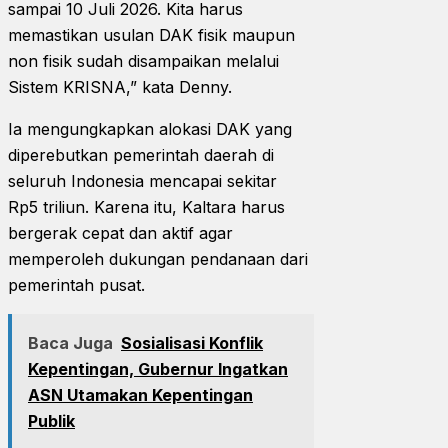
sampai 10 Juli 2026. Kita harus
memastikan usulan DAK fisik maupun
non fisik sudah disampaikan melalui
Sistem KRISNA,” kata Denny.
Ia mengungkapkan alokasi DAK yang
diperebutkan pemerintah daerah di
seluruh Indonesia mencapai sekitar
Rp5 triliun. Karena itu, Kaltara harus
bergerak cepat dan aktif agar
memperoleh dukungan pendanaan dari
pemerintah pusat.
Baca Juga
Sosialisasi Konflik
Kepentingan, Gubernur Ingatkan
ASN Utamakan Kepentingan
Publik