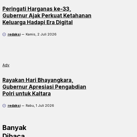
Peringati Harganas ke-33,
Gubernur Ajak Perkuat Ketahanan
Keluarga Hadapi Era Digital
redaksi
Kamis, 2 Juli 2026
Adv
Rayakan Hari Bhayangkara,
Gubernur Apresiasi Pengabdian
Polri untuk Kaltara
redaksi
Rabu, 1 Juli 2026
Banyak
Dibaca