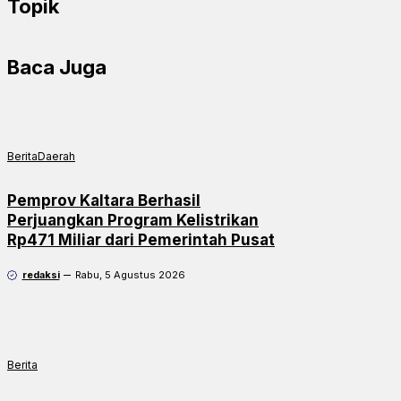
Topik
Baca Juga
Berita
Daerah
Pemprov Kaltara Berhasil
Perjuangkan Program Kelistrikan
Rp471 Miliar dari Pemerintah Pusat
redaksi
Rabu, 5 Agustus 2026
Berita