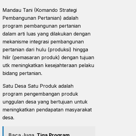
Mandau Tani (Komando Strategi
Pembangunan Pertanian) adalah
program pembangunan pertanian
dalam arti luas yang dilakukan dengan
mekanisme integrasi pembangunan
pertanian dari hulu (produksi) hingga
hilir (pemasaran produk) dengan tujuan
utk meningkatkan kesejahteraan pelaku
bidang pertanian.
Satu Desa Satu Produk adalah
program pengembangan produk
unggulan desa yang bertujuan untuk
meningkatkan pendapatan masyarakat
desa.
Baca Juga
Tiga Program