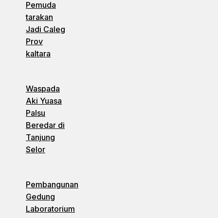
Pemuda
tarakan
Jadi Caleg
Prov
kaltara
Waspada
Aki Yuasa
Palsu
Beredar di
Tanjung
Selor
Pembangunan
Gedung
Laboratorium