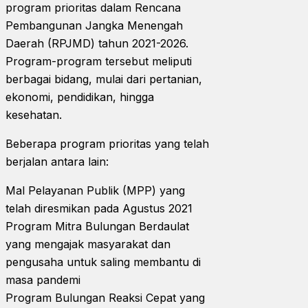
program prioritas dalam Rencana
Pembangunan Jangka Menengah
Daerah (RPJMD) tahun 2021-2026.
Program-program tersebut meliputi
berbagai bidang, mulai dari pertanian,
ekonomi, pendidikan, hingga
kesehatan.
Beberapa program prioritas yang telah
berjalan antara lain:
Mal Pelayanan Publik (MPP) yang
telah diresmikan pada Agustus 2021
Program Mitra Bulungan Berdaulat
yang mengajak masyarakat dan
pengusaha untuk saling membantu di
masa pandemi
Program Bulungan Reaksi Cepat yang