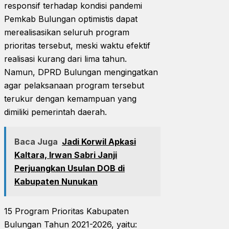
responsif terhadap kondisi pandemi
Pemkab Bulungan optimistis dapat
merealisasikan seluruh program
prioritas tersebut, meski waktu efektif
realisasi kurang dari lima tahun.
Namun, DPRD Bulungan mengingatkan
agar pelaksanaan program tersebut
terukur dengan kemampuan yang
dimiliki pemerintah daerah.
Baca Juga
Jadi Korwil Apkasi
Kaltara, Irwan Sabri Janji
Perjuangkan Usulan DOB di
Kabupaten Nunukan
15 Program Prioritas Kabupaten
Bulungan Tahun 2021-2026, yaitu: