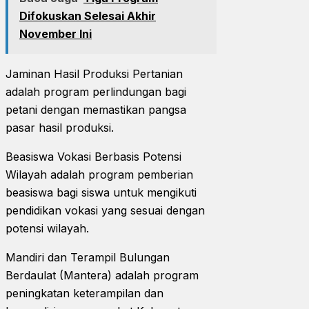
Difokuskan Selesai Akhir
November Ini
Jaminan Hasil Produksi Pertanian
adalah program perlindungan bagi
petani dengan memastikan pangsa
pasar hasil produksi.
Beasiswa Vokasi Berbasis Potensi
Wilayah adalah program pemberian
beasiswa bagi siswa untuk mengikuti
pendidikan vokasi yang sesuai dengan
potensi wilayah.
Mandiri dan Terampil Bulungan
Berdaulat (Mantera) adalah program
peningkatan keterampilan dan