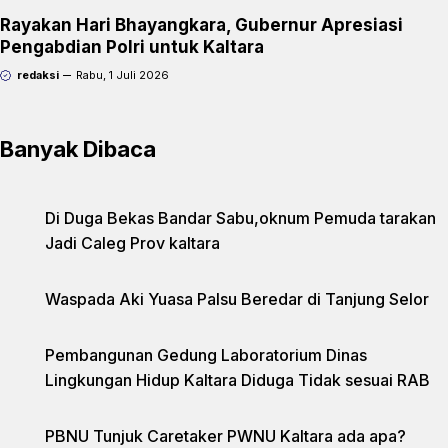
Rayakan Hari Bhayangkara, Gubernur Apresiasi
Pengabdian Polri untuk Kaltara
redaksi
Rabu, 1 Juli 2026
Banyak Dibaca
Di Duga Bekas Bandar Sabu,oknum Pemuda tarakan
Jadi Caleg Prov kaltara
Waspada Aki Yuasa Palsu Beredar di Tanjung Selor
Pembangunan Gedung Laboratorium Dinas
Lingkungan Hidup Kaltara Diduga Tidak sesuai RAB
PBNU Tunjuk Caretaker PWNU Kaltara ada apa?