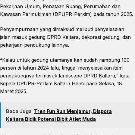
Pekerjaan Umum, Penataan Ruang, Perumahan dan
Kawasan Permukiman (DPUPR-Perkim) pada tahun 2025.
Penyempurnaan yang dimaksud meliputi penyelesaian
jalan masuk gedung DPRD Kaltara, dekorasi gedung, dan
pekerjaan pendukung lainnya.
“Kalau untuk gedung utamanya kan sudah rampung 100
persen di tahun 2024 lalu, tinggal menyelesaikan item
pendukungnya termasuk landscape DPRD Kaltara,” kata
Kepala DPUPR-Perkim Kaltara Helmi pada Selasa, 18
Maret 2025.
Baca Juga
Tren Fun Run Menjamur, Dispora
Kaltara Bidik Potensi Bibit Atlet Muda