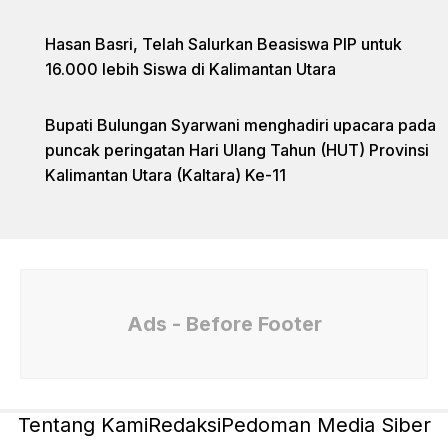
Hasan Basri, Telah Salurkan Beasiswa PIP untuk
16.000 lebih Siswa di Kalimantan Utara
Bupati Bulungan Syarwani menghadiri upacara pada
puncak peringatan Hari Ulang Tahun (HUT) Provinsi
Kalimantan Utara (Kaltara) Ke-11
Ads - Before Footer
Tentang Kami
Redaksi
Pedoman Media Siber