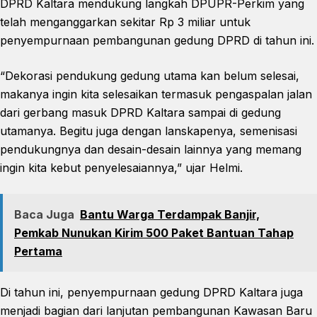
DPRD Kaltara mendukung langkah DPUPR-Perkim yang
telah menganggarkan sekitar Rp 3 miliar untuk
penyempurnaan pembangunan gedung DPRD di tahun ini.
“Dekorasi pendukung gedung utama kan belum selesai,
makanya ingin kita selesaikan termasuk pengaspalan jalan
dari gerbang masuk DPRD Kaltara sampai di gedung
utamanya. Begitu juga dengan lanskapenya, semenisasi
pendukungnya dan desain-desain lainnya yang memang
ingin kita kebut penyelesaiannya,” ujar Helmi.
Baca Juga
Bantu Warga Terdampak Banjir,
Pemkab Nunukan Kirim 500 Paket Bantuan Tahap
Pertama
Di tahun ini, penyempurnaan gedung DPRD Kaltara juga
menjadi bagian dari lanjutan pembangunan Kawasan Baru