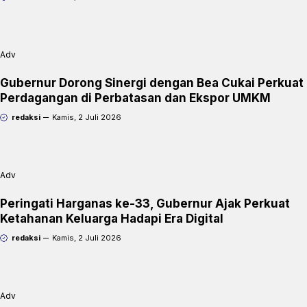
Adv
Gubernur Dorong Sinergi dengan Bea Cukai Perkuat
Perdagangan di Perbatasan dan Ekspor UMKM
redaksi
Kamis, 2 Juli 2026
Adv
Peringati Harganas ke-33, Gubernur Ajak Perkuat
Ketahanan Keluarga Hadapi Era Digital
redaksi
Kamis, 2 Juli 2026
Adv