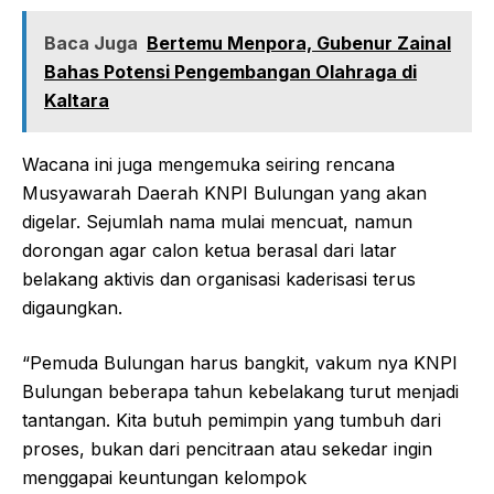
Baca Juga
Bertemu Menpora, Gubenur Zainal
Bahas Potensi Pengembangan Olahraga di
Kaltara
Wacana ini juga mengemuka seiring rencana
Musyawarah Daerah KNPI Bulungan yang akan
digelar. Sejumlah nama mulai mencuat, namun
dorongan agar calon ketua berasal dari latar
belakang aktivis dan organisasi kaderisasi terus
digaungkan.
“Pemuda Bulungan harus bangkit, vakum nya KNPI
Bulungan beberapa tahun kebelakang turut menjadi
tantangan. Kita butuh pemimpin yang tumbuh dari
proses, bukan dari pencitraan atau sekedar ingin
menggapai keuntungan kelompok