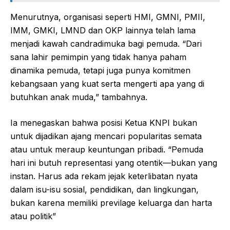
Menurutnya, organisasi seperti HMI, GMNI, PMII,
IMM, GMKI, LMND dan OKP lainnya telah lama
menjadi kawah candradimuka bagi pemuda. “Dari
sana lahir pemimpin yang tidak hanya paham
dinamika pemuda, tetapi juga punya komitmen
kebangsaan yang kuat serta mengerti apa yang di
butuhkan anak muda,” tambahnya.
Ia menegaskan bahwa posisi Ketua KNPI bukan
untuk dijadikan ajang mencari popularitas semata
atau untuk meraup keuntungan pribadi. “Pemuda
hari ini butuh representasi yang otentik—bukan yang
instan. Harus ada rekam jejak keterlibatan nyata
dalam isu-isu sosial, pendidikan, dan lingkungan,
bukan karena memiliki previlage keluarga dan harta
atau politik”