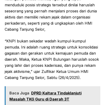
menduduki posisi strategis tersebut dinilai haruslah
seseorang yang pernah menjalani proses dari dunia
aktivis dan memiliki rekam jejak dalam organisasi
perkaderan, seperti yang di ungkapkan oleh HMI
Cabang Tanjung Selor,
“KNPI bukan sekadar wadah kumpul-kumpul
pemuda. Ini adalah ruang strategis untuk konsolidasi
gagasan dan gerakan untuk kemajuan pemuda dan
daerah. Maka, Ketua KNPI Bulungan haruslah sosok
yang lahir dari proses kaderisasi, dan punya rekam
jejak aktivisme,” ujar Zulfikar Ketua Umum HMI
Cabang Tanjung Selor, Sabtu (26/4/2025).
Baca Juga
DPRD Kaltara Tindaklanjuti
Masalah TKG Guru di Daerah 3T