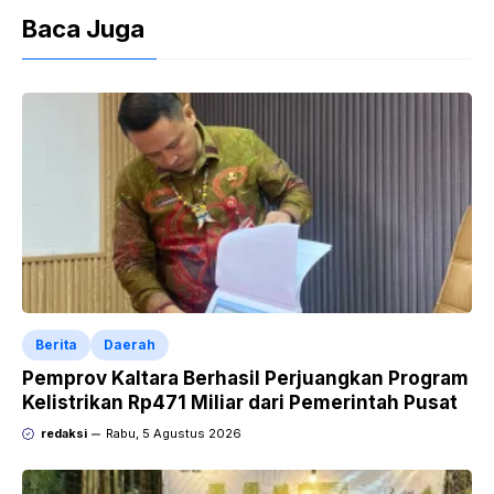
Baca Juga
Berita
Daerah
Pemprov Kaltara Berhasil Perjuangkan Program
Kelistrikan Rp471 Miliar dari Pemerintah Pusat
redaksi
Rabu, 5 Agustus 2026