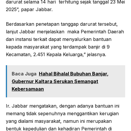
darurat selama 14 hari terhitung sejak tanggal 23 Mei
2025”, papar Jabbar.
Berdasarkan penetapan tanggap darurat tersebut,
lanjut Jabbar menjelaskan maka Pemerintah Daerah
dan instansi terkait dapat menyalurkan bantuan
kepada masyarakat yang terdampak banjir di 9
Kecamatan, 2.451 Kepala Keluarga,” jelasnya.
Baca Juga
Hahal Bihalal Bubuhan Banjar,
Gubernur Kaltara Serukan Semangat
Kebersamaan
Ir. Jabbar mengatakan, dengan adanya bantuan ini
memang tidak sepenuhnya menggantikan kerugian
yang dialami masyarakat, namun ini merupakan
bentuk kepedulian dan kehadiran Pemerintah di