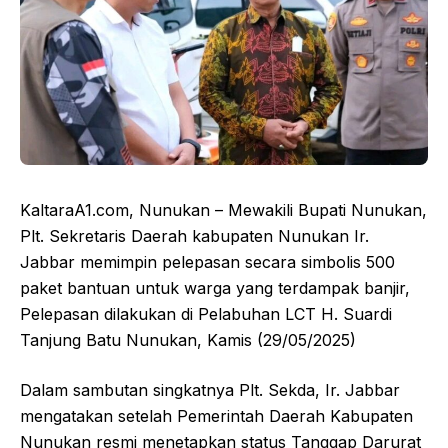
KaltaraA1.com, Nunukan – Mewakili Bupati Nunukan,
Plt. Sekretaris Daerah kabupaten Nunukan Ir.
Jabbar memimpin pelepasan secara simbolis 500
paket bantuan untuk warga yang terdampak banjir,
Pelepasan dilakukan di Pelabuhan LCT H. Suardi
Tanjung Batu Nunukan, Kamis (29/05/2025)
Dalam sambutan singkatnya Plt. Sekda, Ir. Jabbar
mengatakan setelah Pemerintah Daerah Kabupaten
Nunukan resmi menetapkan status Tanggap Darurat