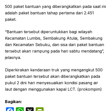
500 paket bantuan yang diberangkatkan pada saat ini
adalah paket bantuan tahap pertama dari 2.451
paket.
“Bantuan tersebut diperuntukkan bagi wilayah
Kecamatan Lumbis, Sembakung Atulai, Sembakung
dan Kecamatan Sebuku, dan sisa dari paket bantuan
tersebut akan rampung pada hari sabtu mendatang”,
jelasnya.
Diperkirakan kendaraan truk yang mengangkut 500
paket bantuan tersebut akan diberangkatkan pada
pukul 2 dini hari menyesuaikan kondisi pasang air
laut dengan menggunakan kapal LCT. (prokompim)
Bagikan: