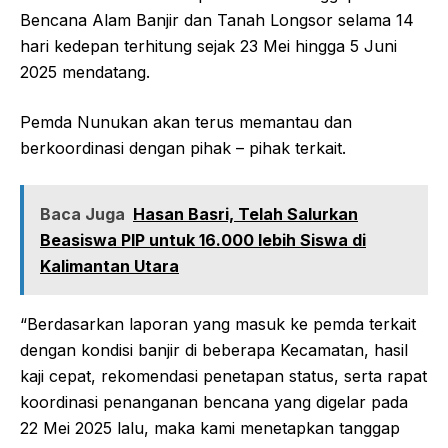
Bencana Alam Banjir dan Tanah Longsor selama 14
hari kedepan terhitung sejak 23 Mei hingga 5 Juni
2025 mendatang.
Pemda Nunukan akan terus memantau dan
berkoordinasi dengan pihak – pihak terkait.
Baca Juga
Hasan Basri, Telah Salurkan
Beasiswa PIP untuk 16.000 lebih Siswa di
Kalimantan Utara
“Berdasarkan laporan yang masuk ke pemda terkait
dengan kondisi banjir di beberapa Kecamatan, hasil
kaji cepat, rekomendasi penetapan status, serta rapat
koordinasi penanganan bencana yang digelar pada
22 Mei 2025 lalu, maka kami menetapkan tanggap