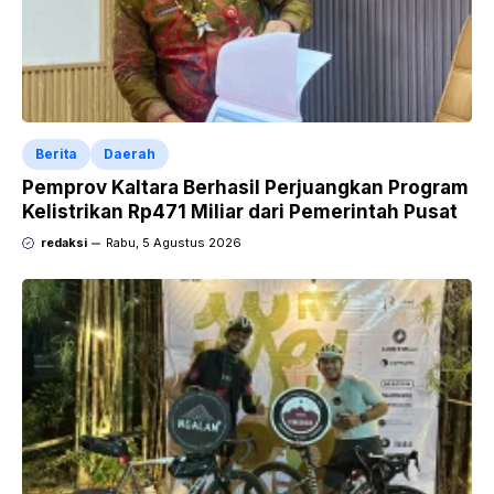
Berita
Daerah
Pemprov Kaltara Berhasil Perjuangkan Program
Kelistrikan Rp471 Miliar dari Pemerintah Pusat
redaksi
Rabu, 5 Agustus 2026