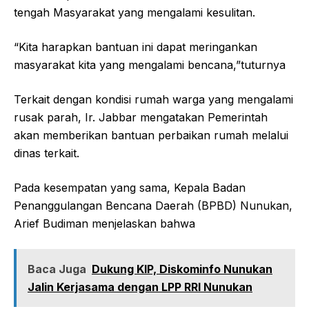
tengah Masyarakat yang mengalami kesulitan.
“Kita harapkan bantuan ini dapat meringankan
masyarakat kita yang mengalami bencana,”tuturnya
Terkait dengan kondisi rumah warga yang mengalami
rusak parah, Ir. Jabbar mengatakan Pemerintah
akan memberikan bantuan perbaikan rumah melalui
dinas terkait.
Pada kesempatan yang sama, Kepala Badan
Penanggulangan Bencana Daerah (BPBD) Nunukan,
Arief Budiman menjelaskan bahwa
Baca Juga
Dukung KIP, Diskominfo Nunukan
Jalin Kerjasama dengan LPP RRI Nunukan